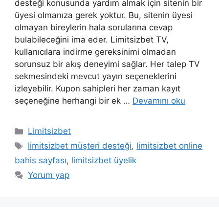
desteği konusunda yardım almak için sitenin bir
üyesi olmanıza gerek yoktur. Bu, sitenin üyesi
olmayan bireylerin hala sorularına cevap
bulabileceğini ima eder. Limitsizbet TV,
kullanıcılara indirme gereksinimi olmadan
sorunsuz bir akış deneyimi sağlar. Her talep TV
sekmesindeki mevcut yayın seçeneklerini
izleyebilir. Kupon sahipleri her zaman kayıt
seçeneğine herhangi bir ek …
Devamını oku
Kategoriler
Limitsizbet
Etiketler
limitsizbet müşteri desteği
,
limitsizbet online
bahis sayfası
,
limitsizbet üyelik
Yorum yap