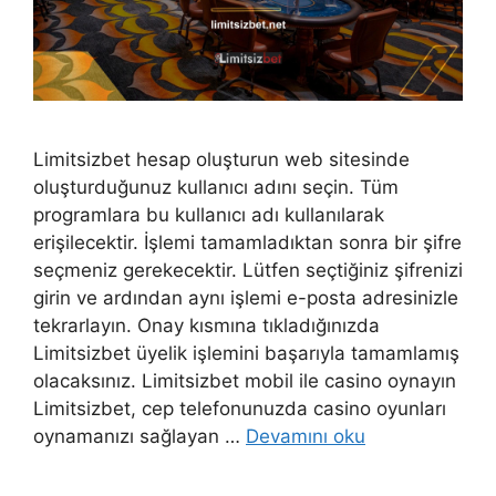
Limitsizbet hesap oluşturun web sitesinde
oluşturduğunuz kullanıcı adını seçin. Tüm
programlara bu kullanıcı adı kullanılarak
erişilecektir. İşlemi tamamladıktan sonra bir şifre
seçmeniz gerekecektir. Lütfen seçtiğiniz şifrenizi
girin ve ardından aynı işlemi e-posta adresinizle
tekrarlayın. Onay kısmına tıkladığınızda
Limitsizbet üyelik işlemini başarıyla tamamlamış
olacaksınız. Limitsizbet mobil ile casino oynayın
Limitsizbet, cep telefonunuzda casino oyunları
oynamanızı sağlayan …
Devamını oku