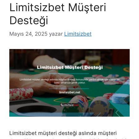
Limitsizbet Müşteri
Desteği
Mayıs 24, 2025
yazar
Limitsizbet
Limitsizbet müşteri desteği aslında müşteri