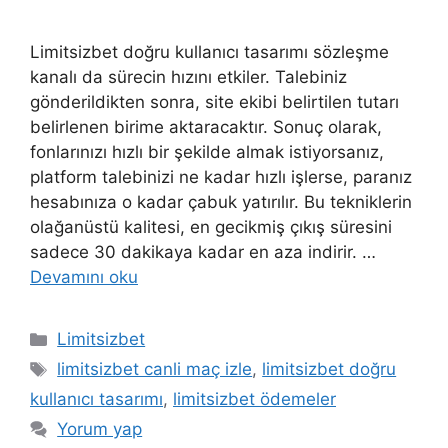
Limitsizbet doğru kullanıcı tasarımı sözleşme
kanalı da sürecin hızını etkiler. Talebiniz
gönderildikten sonra, site ekibi belirtilen tutarı
belirlenen birime aktaracaktır. Sonuç olarak,
fonlarınızı hızlı bir şekilde almak istiyorsanız,
platform talebinizi ne kadar hızlı işlerse, paranız
hesabınıza o kadar çabuk yatırılır. Bu tekniklerin
olağanüstü kalitesi, en gecikmiş çıkış süresini
sadece 30 dakikaya kadar en aza indirir. …
Devamını oku
Kategoriler
Limitsizbet
Etiketler
limitsizbet canli maç izle
,
limitsizbet doğru
kullanıcı tasarımı
,
limitsizbet ödemeler
Yorum yap