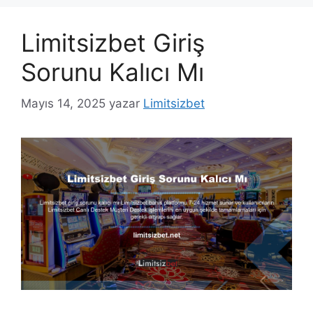
Limitsizbet Giriş
Sorunu Kalıcı Mı
Mayıs 14, 2025
yazar
Limitsizbet