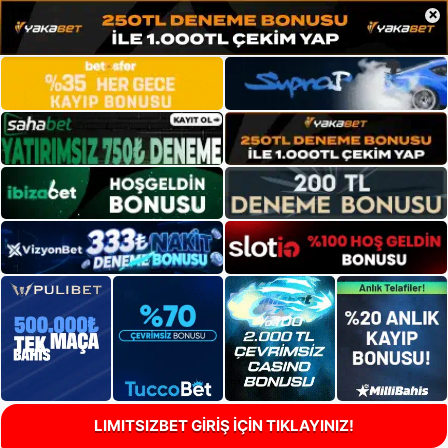
×
LIMITSIZBET GİRİŞ İÇİN TIKLAYINIZ!