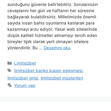
sunduğunu güvenle belirtebiliriz. Sorularınızın
cevaplarını her gün ve haftanın her süresine
bağlayarak bulabilirsiniz. Milletimizde önemli
sayıda insan bahis oyunlarına katılarak para
kazanmayı arzu ediyor. Yasal web sitelerinde
düşük kaliteli hizmetler almamayı tercih eden
bireyler tipik olarak yerli olmayan sitelere
yönlendirilir. Bu …
Devamını oku
Kategoriler
Limitsizbet
Etiketler
limitsizbet banko kupon eşleşmesi
,
limitsizbet girisi
,
limitsizbet müşterileri
Yorum yap