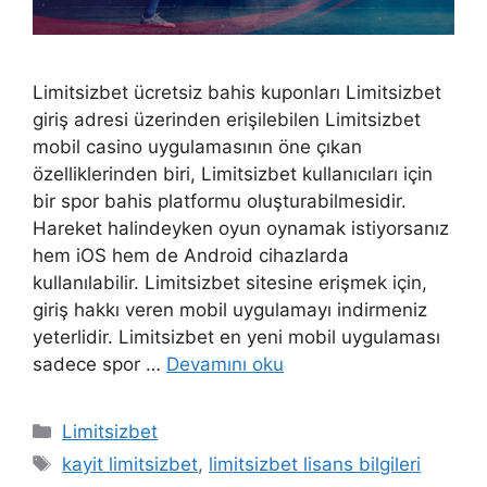
Limitsizbet ücretsiz bahis kuponları Limitsizbet
giriş adresi üzerinden erişilebilen Limitsizbet
mobil casino uygulamasının öne çıkan
özelliklerinden biri, Limitsizbet kullanıcıları için
bir spor bahis platformu oluşturabilmesidir.
Hareket halindeyken oyun oynamak istiyorsanız
hem iOS hem de Android cihazlarda
kullanılabilir. Limitsizbet sitesine erişmek için,
giriş hakkı veren mobil uygulamayı indirmeniz
yeterlidir. Limitsizbet en yeni mobil uygulaması
sadece spor …
Devamını oku
Kategoriler
Limitsizbet
Etiketler
kayit limitsizbet
,
limitsizbet lisans bilgileri