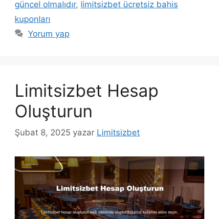
güncel olmalıdır
,
limitsizbet ücretsiz bahis
kuponları
Yorum yap
Limitsizbet Hesap
Oluşturun
Şubat 8, 2025
yazar
Limitsizbet