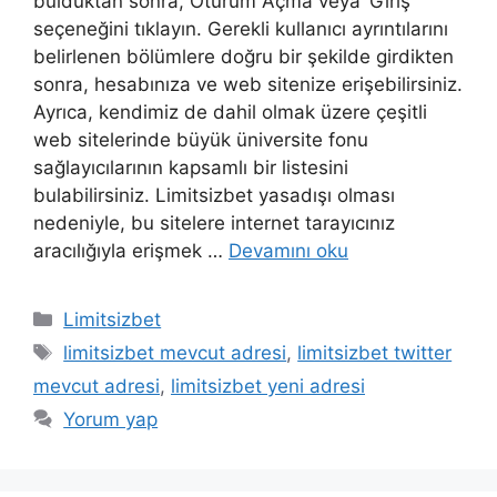
bulduktan sonra, Oturum Açma veya ‘Giriş’
seçeneğini tıklayın. Gerekli kullanıcı ayrıntılarını
belirlenen bölümlere doğru bir şekilde girdikten
sonra, hesabınıza ve web sitenize erişebilirsiniz.
Ayrıca, kendimiz de dahil olmak üzere çeşitli
web sitelerinde büyük üniversite fonu
sağlayıcılarının kapsamlı bir listesini
bulabilirsiniz. Limitsizbet yasadışı olması
nedeniyle, bu sitelere internet tarayıcınız
aracılığıyla erişmek …
Devamını oku
Kategoriler
Limitsizbet
Etiketler
limitsizbet mevcut adresi
,
limitsizbet twitter
mevcut adresi
,
limitsizbet yeni adresi
Yorum yap