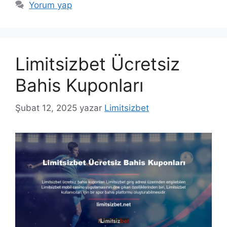
Yorum yap
Limitsizbet Ücretsiz
Bahis Kuponları
Şubat 12, 2025
yazar
Limitsizbet