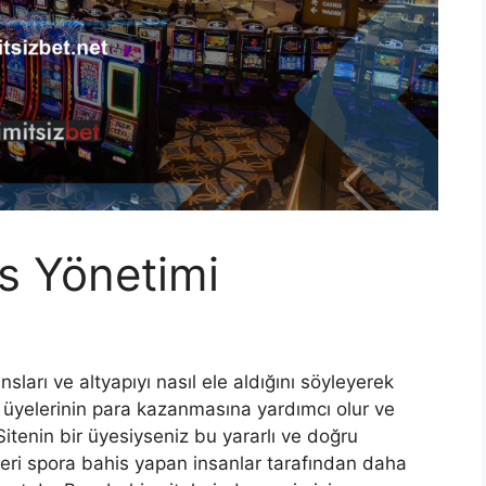
ns Yönetimi
nsları ve altyapıyı nasıl ele aldığını söyleyerek
 üyelerinin para kazanmasına yardımcı olur ve
Sitenin bir üyesiyseniz bu yararlı ve doğru
kleri spora bahis yapan insanlar tarafından daha