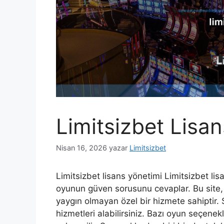
Limitsizbet Lisa
Nisan 16, 2026
yazar
Limitsizbet
Limitsizbet lisans yönetimi Limitsizbet lisa
oyunun güven sorusunu cevaplar. Bu site,
yaygın olmayan özel bir hizmete sahiptir. 
hizmetleri alabilirsiniz. Bazı oyun seçene