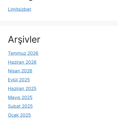
Limitsizbet
Arşivler
Temmuz 2026
Haziran 2026
Nisan 2026
Eylül 2025
Haziran 2025
Mayıs 2025
Şubat 2025
Ocak 2025