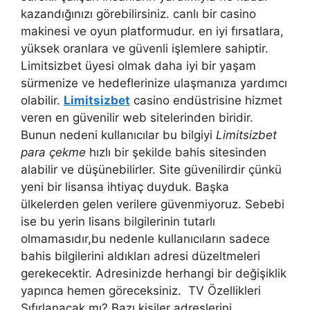
kazandığınızı görebilirsiniz. canlı bir casino
makinesi ve oyun platformudur. en iyi fırsatlara,
yüksek oranlara ve güvenli işlemlere sahiptir.
Limitsizbet üyesi olmak daha iyi bir yaşam
sürmenize ve hedeflerinize ulaşmanıza yardımcı
olabilir.
Limitsizbet
casino endüstrisine hizmet
veren en güvenilir web sitelerinden biridir.
Bunun nedeni kullanıcılar bu bilgiyi
Limitsizbet
para çekme
hızlı bir şekilde bahis sitesinden
alabilir ve düşünebilirler. Site güvenilirdir çünkü
yeni bir lisansa ihtiyaç duyduk. Başka
ülkelerden gelen verilere güvenmiyoruz. Sebebi
ise bu yerin lisans bilgilerinin tutarlı
olmamasıdır,bu nedenle kullanıcıların sadece
bahis bilgilerini aldıkları adresi düzeltmeleri
gerekecektir. Adresinizde herhangi bir değişiklik
yapınca hemen göreceksiniz. TV Özellikleri
Sıfırlanacak mı? Bazı kişiler adreslerini