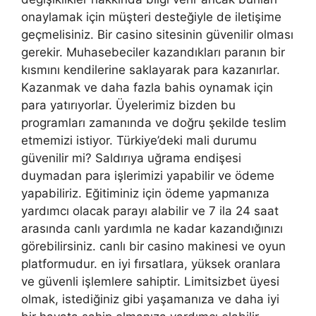
onaylamak için müşteri desteğiyle de iletişime
geçmelisiniz. Bir casino sitesinin güvenilir olması
gerekir. Muhasebeciler kazandıkları paranın bir
kısmını kendilerine saklayarak para kazanırlar.
Kazanmak ve daha fazla bahis oynamak için
para yatırıyorlar. Üyelerimiz bizden bu
programları zamanında ve doğru şekilde teslim
etmemizi istiyor. Türkiye’deki mali durumu
güvenilir mi? Saldırıya uğrama endişesi
duymadan para işlerimizi yapabilir ve ödeme
yapabiliriz. Eğitiminiz için ödeme yapmanıza
yardımcı olacak parayı alabilir ve 7 ila 24 saat
arasında canlı yardımla ne kadar kazandığınızı
görebilirsiniz. canlı bir casino makinesi ve oyun
platformudur. en iyi fırsatlara, yüksek oranlara
ve güvenli işlemlere sahiptir. Limitsizbet üyesi
olmak, istediğiniz gibi yaşamanıza ve daha iyi