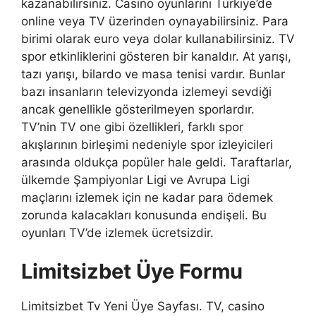
kazanabilirsiniz. Casino oyunlarını Türkiye’de
online veya TV üzerinden oynayabilirsiniz. Para
birimi olarak euro veya dolar kullanabilirsiniz. TV
spor etkinliklerini gösteren bir kanaldır. At yarışı,
tazı yarışı, bilardo ve masa tenisi vardır. Bunlar
bazı insanların televizyonda izlemeyi sevdiği
ancak genellikle gösterilmeyen sporlardır.
TV’nin TV one gibi özellikleri, farklı spor
akışlarının birleşimi nedeniyle spor izleyicileri
arasında oldukça popüler hale geldi. Taraftarlar,
ülkemde Şampiyonlar Ligi ve Avrupa Ligi
maçlarını izlemek için ne kadar para ödemek
zorunda kalacakları konusunda endişeli. Bu
oyunları TV’de izlemek ücretsizdir.
Limitsizbet Üye Formu
Limitsizbet Tv Yeni Üye Sayfası. TV, casino