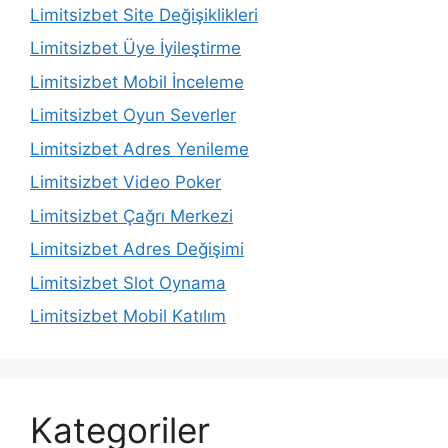
Limitsizbet Site Değişiklikleri
Limitsizbet Üye İyileştirme
Limitsizbet Mobil İnceleme
Limitsizbet Oyun Severler
Limitsizbet Adres Yenileme
Limitsizbet Video Poker
Limitsizbet Çağrı Merkezi
Limitsizbet Adres Değişimi
Limitsizbet Slot Oynama
Limitsizbet Mobil Katılım
Kategoriler