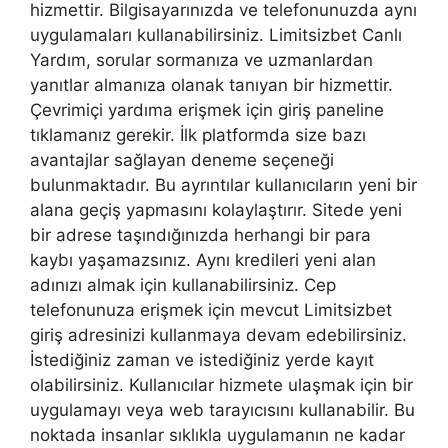
hizmettir. Bilgisayarınızda ve telefonunuzda aynı
uygulamaları kullanabilirsiniz. Limitsizbet Canlı
Yardım, sorular sormanıza ve uzmanlardan
yanıtlar almanıza olanak tanıyan bir hizmettir.
Çevrimiçi yardıma erişmek için giriş paneline
tıklamanız gerekir. İlk platformda size bazı
avantajlar sağlayan deneme seçeneği
bulunmaktadır. Bu ayrıntılar kullanıcıların yeni bir
alana geçiş yapmasını kolaylaştırır. Sitede yeni
bir adrese taşındığınızda herhangi bir para
kaybı yaşamazsınız. Aynı kredileri yeni alan
adınızı almak için kullanabilirsiniz. Cep
telefonunuza erişmek için mevcut Limitsizbet
giriş adresinizi kullanmaya devam edebilirsiniz.
İstediğiniz zaman ve istediğiniz yerde kayıt
olabilirsiniz. Kullanıcılar hizmete ulaşmak için bir
uygulamayı veya web tarayıcısını kullanabilir. Bu
noktada insanlar sıklıkla uygulamanın ne kadar