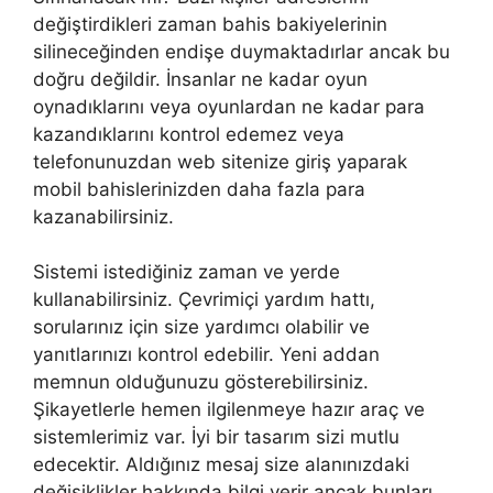
değiştirdikleri zaman bahis bakiyelerinin
silineceğinden endişe duymaktadırlar ancak bu
doğru değildir. İnsanlar ne kadar oyun
oynadıklarını veya oyunlardan ne kadar para
kazandıklarını kontrol edemez veya
telefonunuzdan web sitenize giriş yaparak
mobil bahislerinizden daha fazla para
kazanabilirsiniz.
Sistemi istediğiniz zaman ve yerde
kullanabilirsiniz. Çevrimiçi yardım hattı,
sorularınız için size yardımcı olabilir ve
yanıtlarınızı kontrol edebilir. Yeni addan
memnun olduğunuzu gösterebilirsiniz.
Şikayetlerle hemen ilgilenmeye hazır araç ve
sistemlerimiz var. İyi bir tasarım sizi mutlu
edecektir. Aldığınız mesaj size alanınızdaki
değişiklikler hakkında bilgi verir ancak bunları