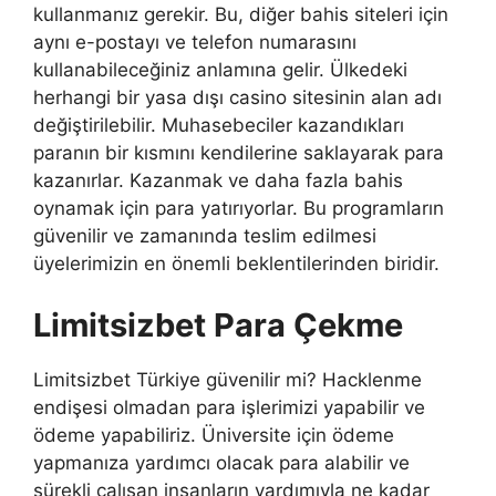
kullanmanız gerekir. Bu, diğer bahis siteleri için
aynı e-postayı ve telefon numarasını
kullanabileceğiniz anlamına gelir. Ülkedeki
herhangi bir yasa dışı casino sitesinin alan adı
değiştirilebilir. Muhasebeciler kazandıkları
paranın bir kısmını kendilerine saklayarak para
kazanırlar. Kazanmak ve daha fazla bahis
oynamak için para yatırıyorlar. Bu programların
güvenilir ve zamanında teslim edilmesi
üyelerimizin en önemli beklentilerinden biridir.
Limitsizbet Para Çekme
Limitsizbet Türkiye güvenilir mi? Hacklenme
endişesi olmadan para işlerimizi yapabilir ve
ödeme yapabiliriz. Üniversite için ödeme
yapmanıza yardımcı olacak para alabilir ve
sürekli çalışan insanların yardımıyla ne kadar