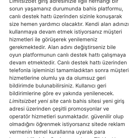
Limitsizbet giriş adresinizle ilgili herhangi bir
sorun yaşamanız durumunda bahis platformu,
canlı destek hattı üzerinden sizinle konuşarak
size hemen yardımcı olacaktır. Kendi alan adınızı
kullanmaya devam etmek istiyorsanız müşteri
hizmetleri ile görüşerek yenilemeniz
gerekmektedir. Alan adını değiştirseniz bile
oyun platformunun canlı destek hattı çalışmaya
devam etmektedir. Canlı destek hattı üzerinden
telefonla işleminizi tamamladıktan sonra müşteri
hizmetlerine olumlu ya da olumsuz geri
bildirimde bulunabilirsiniz. Kullanıcı geri
bildirimlerine göre ev yakında yenilenecek.
Limitsizbet yeni site
canlı bahis sitesi yeni giriş
adresi üzerinden çeşitli promosyonlar ve
operatör hizmetleri sunmaktadır. güvenilir olup
olmadığını öğrenmek istiyorsanız sitede reklam
vermenin temel kurallarına uyarak para