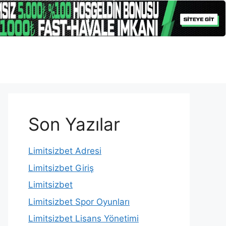
Son Yazılar
Limitsizbet Adresi
Limitsizbet Giriş
Limitsizbet
Limitsizbet Spor Oyunları
Limitsizbet Lisans Yönetimi