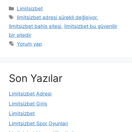
Kategoriler
Limitsizbet
Etiketler
limitsizbet adresi sürekli değişiyor
,
limitsizbet bahis sitesi
,
limitsizbet bu güvenilir
bir sitedir
Yorum yap
Son Yazılar
Limitsizbet Adresi
Limitsizbet Giriş
Limitsizbet
Limitsizbet Spor Oyunları