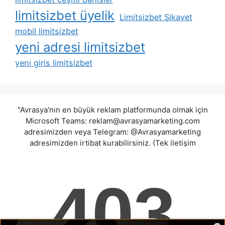
limitsizbet üyelik
Limitsizbet Şikayet
mobil limitsizbet
yeni adresi limitsizbet
yeni giris limitsizbet
"Avrasya'nın en büyük reklam platformunda olmak için
Microsoft Teams:
reklam@avrasyamarketing.com
adresimizden veya Telegram: @Avrasyamarketing
adresimizden irtibat kurabilirsiniz. (Tek iletişim
adreslerimiz teams / telegram ve mail adresimizdir.
Harici hiçbir iletişim adresimiz bulunmamaktadır.
Lütfen itibar etmeyiniz.) Türkiye yasalarına göre 7258
sayılı kanun uyarınca yasa dışı bahis oynamanın
cezaları mevcuttur. Şu an bulunduğunuz site hiç bir
şekilde illegal bahis oyunları oynatmıyor ve oynamaya
aracı olmuyordur.
baynesine
|
caddebetuyelik
|
xslot
|