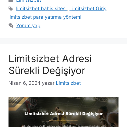
Limitsizbet
Etiketler
limitsizbet bahis sitesi
,
Limitsizbet Giriş
,
limitsizbet para yatırma yöntemi
Yorum yap
Limitsizbet Adresi
Sürekli Değişiyor
Nisan 6, 2024
yazar
Limitsizbet