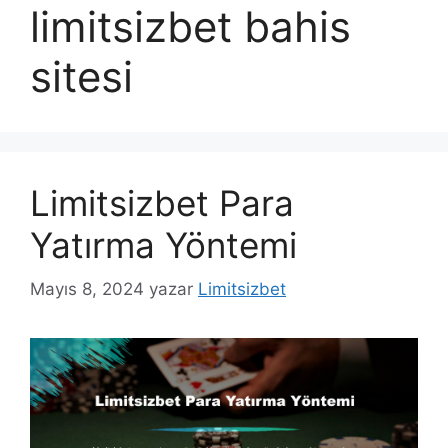
limitsizbet bahis
sitesi
Limitsizbet Para
Yatırma Yöntemi
Mayıs 8, 2024
yazar
Limitsizbet