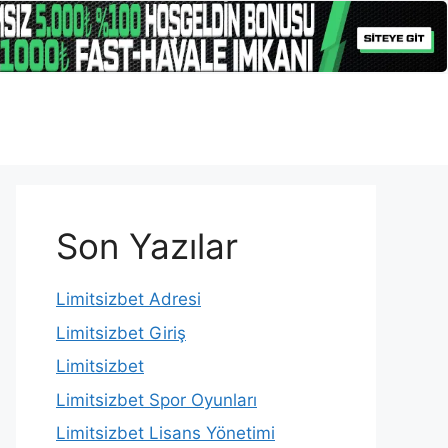
Son Yazılar
Limitsizbet Adresi
Limitsizbet Giriş
Limitsizbet
Limitsizbet Spor Oyunları
Limitsizbet Lisans Yönetimi