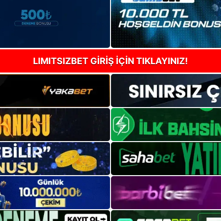
LIMITSIZBET GİRİŞ İÇİN TIKLAYINIZ!