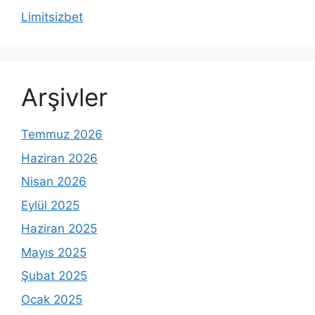
Limitsizbet
Arşivler
Temmuz 2026
Haziran 2026
Nisan 2026
Eylül 2025
Haziran 2025
Mayıs 2025
Şubat 2025
Ocak 2025