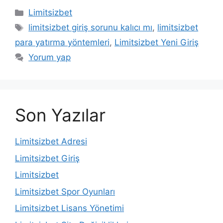
Kategoriler
Limitsizbet
Etiketler
limitsizbet giriş sorunu kalıcı mı
,
limitsizbet
para yatırma yöntemleri
,
Limitsizbet Yeni Giriş
Yorum yap
Son Yazılar
Limitsizbet Adresi
Limitsizbet Giriş
Limitsizbet
Limitsizbet Spor Oyunları
Limitsizbet Lisans Yönetimi