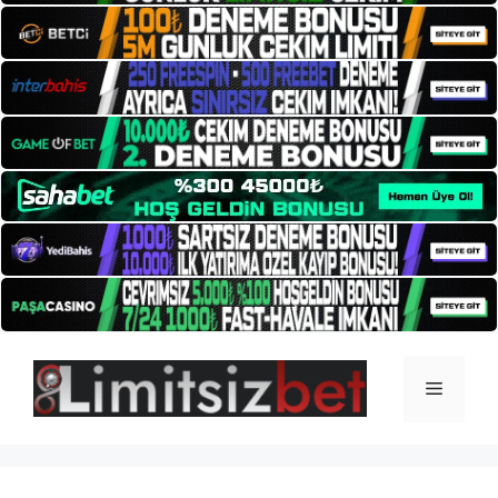
İçeriğe
atla
Menü