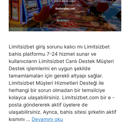
Limitsizbet giriş sorunu kalıcı mı Limitsizbet
bahis platformu 7-24 hizmet sunar ve
kullanıcıların Limitsizbet Canlı Destek Müşteri
Destek işlemlerini en uygun şekilde
tamamlamaları için gerekli altyapı sağlar.
Limitsizbet Müşteri Hizmetleri Desteği ile
herhangi bir sorun olmadan bir temsilciye
kolayca ulaşabilirsiniz. Limitsizbet.com bir e -
posta göndererek aktif üyelere de
ulaşabilirsiniz. Ayrıca, bahis sitesi şirketin aktif
kısmını …
Devamını oku