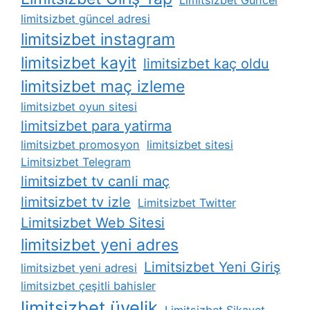
Limitsizbet Güncel
limitsizbet güncel adresi
limitsizbet instagram
limitsizbet kayit
limitsizbet kaç oldu
limitsizbet maç izleme
limitsizbet oyun sitesi
limitsizbet para yatirma
limitsizbet promosyon
limitsizbet sitesi
Limitsizbet Telegram
limitsizbet tv canli maç
limitsizbet tv izle
Limitsizbet Twitter
Limitsizbet Web Sitesi
limitsizbet yeni adres
Limitsizbet Yeni Giriş
limitsizbet yeni adresi
limitsizbet çeşitli bahisler
limitsizbet üyelik