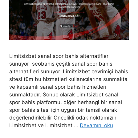
Limitsizbet sanal spor bahis alternatifleri
sunuyor seobahis çeşitli sanal spor bahis
alternatifleri sunuyor. Limitsizbet çevrimiçi bahis
sitesi tüm bu hizmetleri kullanıcılarına sunmakta
ve kapsamlı sanal spor bahis hizmetleri
sunmaktadır. Sonuç olarak Limitsizbet sanal
spor bahis platformu, diğer herhangi bir sanal
spor bahis sitesi için uygun bir temsil olarak
değerlendirilebilir Öncelikli odak noktamızın
Limitsizbet ve Limitsizbet …
Devamını oku