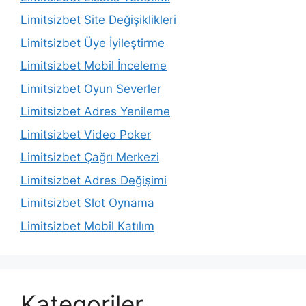
Limitsizbet Site Değişiklikleri
Limitsizbet Üye İyileştirme
Limitsizbet Mobil İnceleme
Limitsizbet Oyun Severler
Limitsizbet Adres Yenileme
Limitsizbet Video Poker
Limitsizbet Çağrı Merkezi
Limitsizbet Adres Değişimi
Limitsizbet Slot Oynama
Limitsizbet Mobil Katılım
Kategoriler