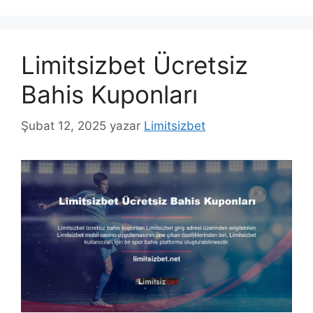
Limitsizbet Ücretsiz
Bahis Kuponları
Şubat 12, 2025
yazar
Limitsizbet