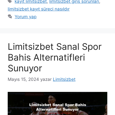
Etiketler
kayit limitsizbet
,
limitsizbet giriş sorunları
,
limitsizbet kayıt süreci nasıldır
Yorum yap
Limitsizbet Sanal Spor
Bahis Alternatifleri
Sunuyor
Mayıs 15, 2024
yazar
Limitsizbet