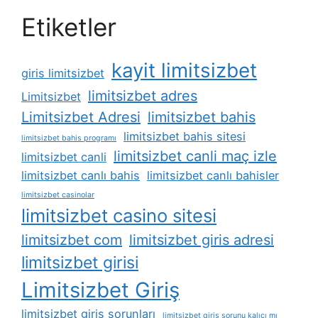
Etiketler
kayit limitsizbet
giris limitsizbet
limitsizbet adres
Limitsizbet
Limitsizbet Adresi
limitsizbet bahis
limitsizbet bahis sitesi
limitsizbet bahis programı
limitsizbet canli maç izle
limitsizbet canli
limitsizbet canlı bahis
limitsizbet canlı bahisler
limitsizbet casinolar
limitsizbet casino sitesi
limitsizbet com
limitsizbet giris adresi
limitsizbet girisi
Limitsizbet Giriş
limitsizbet giriş sorunları
limitsizbet giriş sorunu kalıcı mı