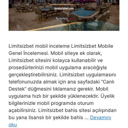
Limitsizbet mobil inceleme Limitsizbet Mobile
Genel İncelemesi. Mobil siteye ek olarak,
Limitsizbet sitesini kolayca kullanabilir ve
prosedürlerinizi mobil uygulama aracılığıyla
gerçekleştirebilirsiniz. Limitsizbet uygulamasını
telefonunuzda almak için ana sayfadaki “Canlı
Destek” düğmesini tıklamanız gerekir. Mobil
uygulama hızlı bir şekilde yüklenecektir. Üyelik
bilgilerinizle mobil programda oturum
açabilirsiniz. Limitsizbet bahis sitesi açılışından
bu yana lisanslı bir şekilde bahis …
Devamını
oku