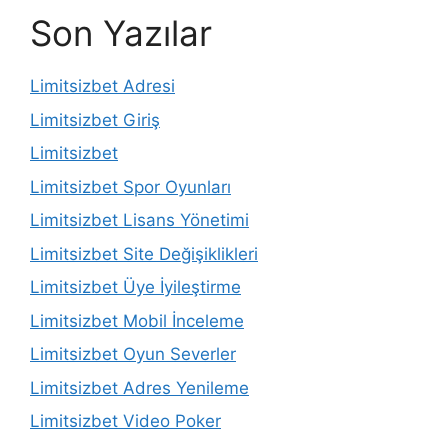
Son Yazılar
Limitsizbet Adresi
Limitsizbet Giriş
Limitsizbet
Limitsizbet Spor Oyunları
Limitsizbet Lisans Yönetimi
Limitsizbet Site Değişiklikleri
Limitsizbet Üye İyileştirme
Limitsizbet Mobil İnceleme
Limitsizbet Oyun Severler
Limitsizbet Adres Yenileme
Limitsizbet Video Poker