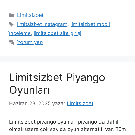
Kategoriler
Limitsizbet
Etiketler
limitsizbet instagram
,
limitsizbet mobil
i̇nceleme
,
limitsizbet site girişi
Yorum yap
Limitsizbet Piyango
Oyunları
Haziran 28, 2025
yazar
Limitsizbet
Limitsizbet piyango oyunları piyango da dahil
olmak üzere çok sayıda oyun alternatifi var. Tüm