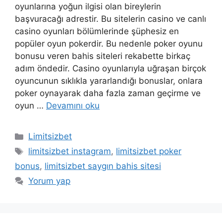
oyunlarına yoğun ilgisi olan bireylerin
başvuracağı adrestir. Bu sitelerin casino ve canlı
casino oyunları bölümlerinde şüphesiz en
popüler oyun pokerdir. Bu nedenle poker oyunu
bonusu veren bahis siteleri rekabette birkaç
adım öndedir. Casino oyunlarıyla uğraşan birçok
oyuncunun sıklıkla yararlandığı bonuslar, onlara
poker oynayarak daha fazla zaman geçirme ve
oyun …
Devamını oku
Kategoriler
Limitsizbet
Etiketler
limitsizbet instagram
,
limitsizbet poker
bonus
,
limitsizbet saygın bahis sitesi
Yorum yap