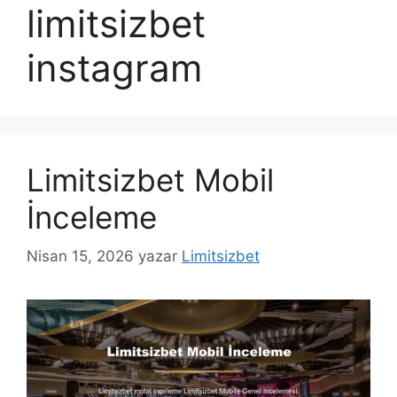
limitsizbet
instagram
Limitsizbet Mobil
İnceleme
Nisan 15, 2026
yazar
Limitsizbet