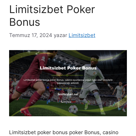
Limitsizbet Poker
Bonus
Temmuz 17, 2024
yazar
Limitsizbet
Limitsizbet poker bonus poker Bonus, casino