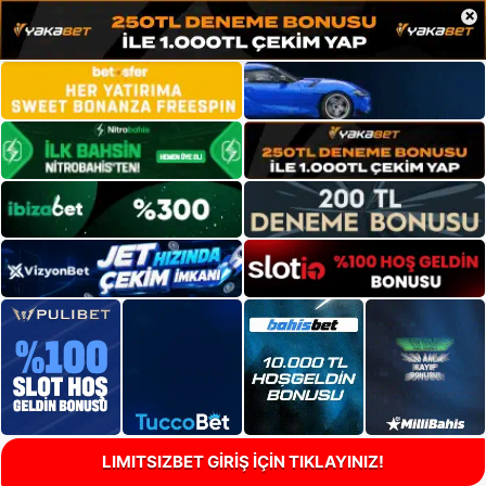
×
LIMITSIZBET GİRİŞ İÇİN TIKLAYINIZ!