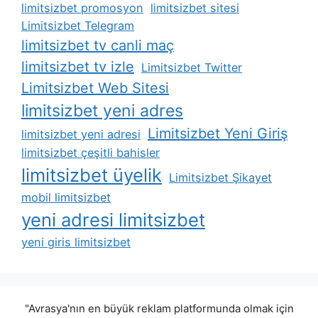
limitsizbet promosyon
limitsizbet sitesi
Limitsizbet Telegram
limitsizbet tv canli maç
limitsizbet tv izle
Limitsizbet Twitter
Limitsizbet Web Sitesi
limitsizbet yeni adres
Limitsizbet Yeni Giriş
limitsizbet yeni adresi
limitsizbet çeşitli bahisler
limitsizbet üyelik
Limitsizbet Şikayet
mobil limitsizbet
yeni adresi limitsizbet
yeni giris limitsizbet
"Avrasya'nın en büyük reklam platformunda olmak için