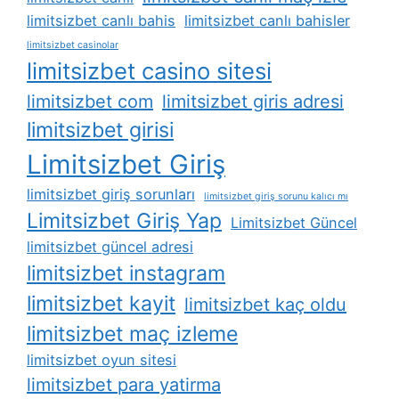
limitsizbet canlı bahis
limitsizbet canlı bahisler
limitsizbet casinolar
limitsizbet casino sitesi
limitsizbet com
limitsizbet giris adresi
limitsizbet girisi
Limitsizbet Giriş
limitsizbet giriş sorunları
limitsizbet giriş sorunu kalıcı mı
Limitsizbet Giriş Yap
Limitsizbet Güncel
limitsizbet güncel adresi
limitsizbet instagram
limitsizbet kayit
limitsizbet kaç oldu
limitsizbet maç izleme
limitsizbet oyun sitesi
limitsizbet para yatirma