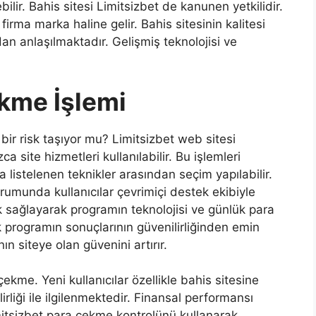
ilir. Bahis sitesi Limitsizbet de kanunen yetkilidir.
firma marka haline gelir. Bahis sitesinin kalitesi
n anlaşılmaktadır. Gelişmiş teknolojisi ve
ekme İşlemi
bir risk taşıyor mu? Limitsizbet web sitesi
a site hizmetleri kullanılabilir. Bu işlemleri
 listelenen teknikler arasından seçim yapılabilir.
umunda kullanıcılar çevrimiçi destek ekibiyle
tek sağlayarak programın teknolojisi ve günlük para
ak programın sonuçlarının güvenilirliğinden emin
nın siteye olan güvenini artırır.
ekme. Yeni kullanıcılar özellikle bahis sitesine
rliği ile ilgilenmektedir. Finansal performansı
 Limitsizbet para çekme kontrolünü kullanarak