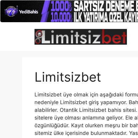
İçeriğe
atla
Limitsizbet
Limitsizbet üye olmak için aşağıdaki for
nedeniyle Limitsizbet giriş yapamıyor. Ba
alabilirler. Otantik Limitsizbet bahis sitesi
sitelere üye olması anlamına geliyor. Ele
özgünlüğüdür. Kayıt olurken meşru bir bahi
sitemiz ülke içerisinde bulunmaktadır. Yas