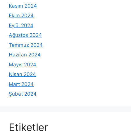
Kasım 2024
Ekim 2024
Eylül 2024
Ağustos 2024
Temmuz 2024
Haziran 2024
Mayıs 2024
Nisan 2024
Mart 2024
Şubat 2024
Etiketler