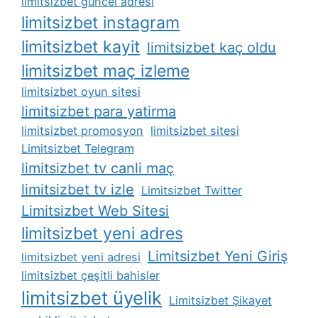
limitsizbet güncel adresi
limitsizbet instagram
limitsizbet kayit
limitsizbet kaç oldu
limitsizbet maç izleme
limitsizbet oyun sitesi
limitsizbet para yatirma
limitsizbet promosyon
limitsizbet sitesi
Limitsizbet Telegram
limitsizbet tv canli maç
limitsizbet tv izle
Limitsizbet Twitter
Limitsizbet Web Sitesi
limitsizbet yeni adres
Limitsizbet Yeni Giriş
limitsizbet yeni adresi
limitsizbet çeşitli bahisler
limitsizbet üyelik
Limitsizbet Şikayet