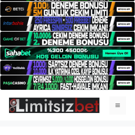
İçeriğe
atla
Menü