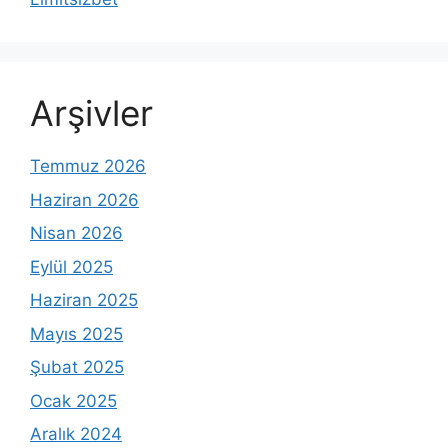
Arşivler
Temmuz 2026
Haziran 2026
Nisan 2026
Eylül 2025
Haziran 2025
Mayıs 2025
Şubat 2025
Ocak 2025
Aralık 2024