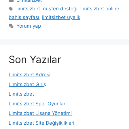
Limitsizbet
Etiketler
limitsizbet müşteri desteği
,
limitsizbet online
bahis sayfası
,
limitsizbet üyelik
Yorum yap
Son Yazılar
Limitsizbet Adresi
Limitsizbet Giriş
Limitsizbet
Limitsizbet Spor Oyunları
Limitsizbet Lisans Yönetimi
Limitsizbet Site Değişiklikleri