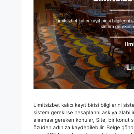
Limitsizbet kalıcı kayıt birisi bilgilerini si
sistem gerekirse hesaplarını askıya alabilir.
alınması gereken konular, Site, bir konut s
özüden adınıza kaydedilebilir. Belge gön