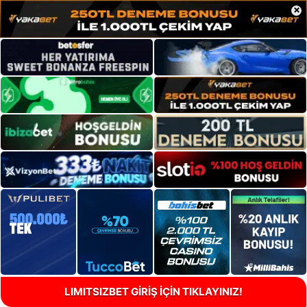
×
LIMITSIZBET GİRİŞ İÇİN TIKLAYINIZ!