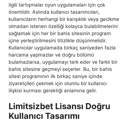
ilgili tartışmalar oyun uygulamaları için çok
önemlidir. Aslında kullanıcı tasarımcıları,
kullanıcıların herhangi bir karışıklık veya gecikme
olmadan istenen özelliği kolayca bulabilmelerini
sağlamak için her bir bahis sitesinin program
içine yerleştirilmesini titizlikle düşünmelidir.
Kullanıcılar uygulamada birkaç saniyeden fazla
harcama yapmazlar ve doğru bölümü
bulamazlarsa, uygulamayı terk eder ve farklı bir
bahis sitesine geçmeyi seçerler. Bu, bir bahis
sitesi programının ilk birkaç saniye içinde
ziyaretçileri çekmek için olumlu bir kullanıcı
ilişkisi kurması gerektiği anlamına gelir.
Limitsizbet Lisansı Doğru
Kullanıcı Tasarımı