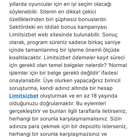
yıllarda oyuncular için en iyi seçim olacağı
söylenebilir. Sitenin en dikkat çekici
özelliklerinden biri şüphesiz bonuslardır.
Sektördeki en iddialı bonus kampanyası
Limitsizbet web sitesinde bulunabilir. Sonuç
olarak, program süreniz sadece birkaç saniye
içinde tamamlanmış bir işleme önemli ölçüde
kısaltılacaktır.
Limitsizbet ödemeler
kayıt süreci
için gerekli olan temel belgeler nelerdir? ‘Normal
işlemler için bir belge gerekli değildir’ ifadesi
onaylanabilir. Üye olurken yapacağınız birincil
soruşturma, kendi adınız altında bir hesap
Limitsizbet
oluşturmak ve en az 18 yaşında
olduğunuzu doğrulamaktır. Bu eylemleri
gerçekleştirir ve bunları ilgili taraflarla iletirseniz,
herhangi bir sorunla karşılaşmamalısınız. Sizin
adınıza para çekmek için bir depozito isterseniz,
herhangi bir sorunla karşılaşmazsınız ve