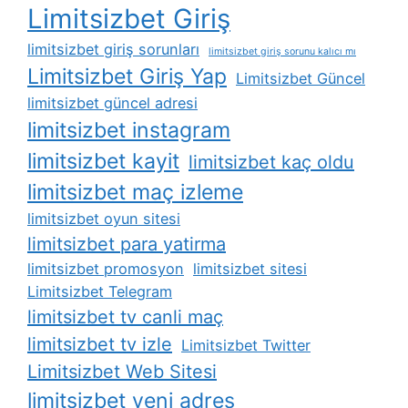
Limitsizbet Giriş
limitsizbet giriş sorunları
limitsizbet giriş sorunu kalıcı mı
Limitsizbet Giriş Yap
Limitsizbet Güncel
limitsizbet güncel adresi
limitsizbet instagram
limitsizbet kayit
limitsizbet kaç oldu
limitsizbet maç izleme
limitsizbet oyun sitesi
limitsizbet para yatirma
limitsizbet promosyon
limitsizbet sitesi
Limitsizbet Telegram
limitsizbet tv canli maç
limitsizbet tv izle
Limitsizbet Twitter
Limitsizbet Web Sitesi
limitsizbet yeni adres