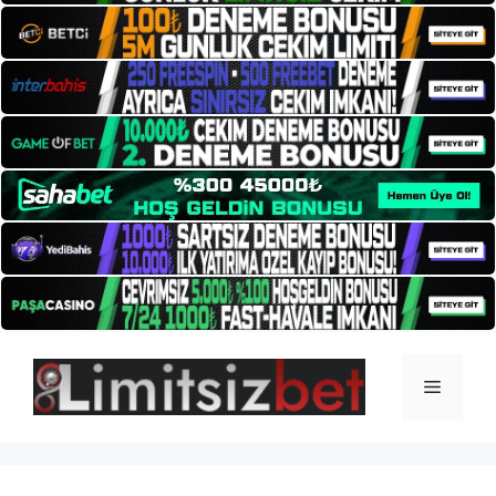
İçeriğe
atla
Menü