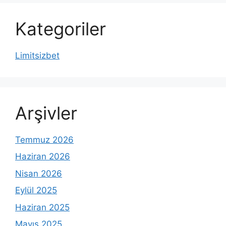
Kategoriler
Limitsizbet
Arşivler
Temmuz 2026
Haziran 2026
Nisan 2026
Eylül 2025
Haziran 2025
Mayıs 2025