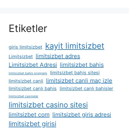
Etiketler
kayit limitsizbet
giris limitsizbet
limitsizbet adres
Limitsizbet
Limitsizbet Adresi
limitsizbet bahis
limitsizbet bahis sitesi
limitsizbet bahis programı
limitsizbet canli maç izle
limitsizbet canli
limitsizbet canlı bahis
limitsizbet canlı bahisler
limitsizbet casinolar
limitsizbet casino sitesi
limitsizbet com
limitsizbet giris adresi
limitsizbet girisi