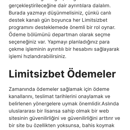
gerçekleştirileceğine dair ayrıntılara dalalım.
Burada yazmayı düşünmelisiniz, çünkü canlı
destek kanalı gün boyunca her Limitsizbet
programını desteklemede önemli bir rol oynar.
Ödeme bölümünü departman olarak seçme
seçeneğiniz var. Yapmayı planladığınız para
çekme işleminin ayrıntılı bir hesabını sağlayarak
işlemi hızlandırabilirsiniz.
Limitsizbet Ödemeler
Zamanında ödemeler sağlamak için ödeme
kanallarını, teslimat tarihlerini onaylamak ve
belirlenen yönergelere uymak önemlidir.Aslında
uluslararası bir lisansa sahip olmak bir web
sitesinin güvenilirliğini ve güvenilirliğini arttırır ve
bir site bu özellikten yoksunsa, bahis koymak