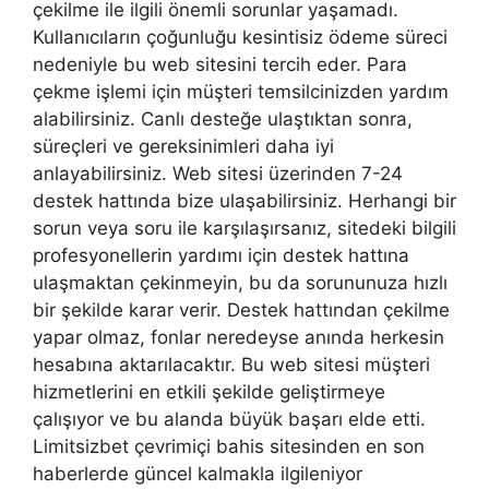
çekilme ile ilgili önemli sorunlar yaşamadı.
Kullanıcıların çoğunluğu kesintisiz ödeme süreci
nedeniyle bu web sitesini tercih eder. Para
çekme işlemi için müşteri temsilcinizden yardım
alabilirsiniz. Canlı desteğe ulaştıktan sonra,
süreçleri ve gereksinimleri daha iyi
anlayabilirsiniz. Web sitesi üzerinden 7-24
destek hattında bize ulaşabilirsiniz. Herhangi bir
sorun veya soru ile karşılaşırsanız, sitedeki bilgili
profesyonellerin yardımı için destek hattına
ulaşmaktan çekinmeyin, bu da sorununuza hızlı
bir şekilde karar verir. Destek hattından çekilme
yapar olmaz, fonlar neredeyse anında herkesin
hesabına aktarılacaktır. Bu web sitesi müşteri
hizmetlerini en etkili şekilde geliştirmeye
çalışıyor ve bu alanda büyük başarı elde etti.
Limitsizbet çevrimiçi bahis sitesinden en son
haberlerde güncel kalmakla ilgileniyor