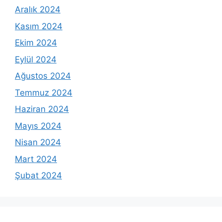
Aralık 2024
Kasım 2024
Ekim 2024
Eylül 2024
Ağustos 2024
Temmuz 2024
Haziran 2024
Mayıs 2024
Nisan 2024
Mart 2024
Şubat 2024