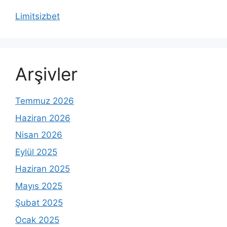
Limitsizbet
Arşivler
Temmuz 2026
Haziran 2026
Nisan 2026
Eylül 2025
Haziran 2025
Mayıs 2025
Şubat 2025
Ocak 2025