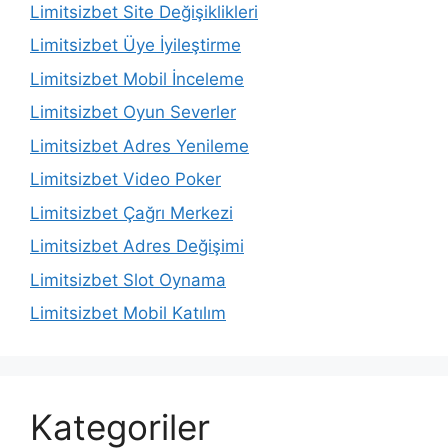
Limitsizbet Site Değişiklikleri
Limitsizbet Üye İyileştirme
Limitsizbet Mobil İnceleme
Limitsizbet Oyun Severler
Limitsizbet Adres Yenileme
Limitsizbet Video Poker
Limitsizbet Çağrı Merkezi
Limitsizbet Adres Değişimi
Limitsizbet Slot Oynama
Limitsizbet Mobil Katılım
Kategoriler