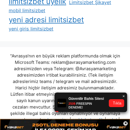
limitsizbet üyelik
Limitsizbet Şikayet
mobil limitsizbet
yeni adresi limitsizbet
yeni giris limitsizbet
"Avrasya'nın en büyük reklam platformunda olmak için
Microsoft Teams:
reklam@avrasyamarketing.com
adresimizden veya Telegram: @Avrasyamarketing
adresimizden irtibat kurabilirsiniz. (Tek iletişim
adreslerimiz teams / telegram ve mail adresimizdir.
Harici hiçbir iletişim adresimiz bulunmamaktadır.
Lütfen itibar etmeyiniz.) Türkiye yasalarına göre 7258
sayılı kanun uyarınca yasa dışı bahis oynamanın
cezaları mevcuttur. Şu an bulunduğunuz site hiç bir
şekilde illegal bahis oyunları oynatmıyor ve oynamaya
aracı olmuyordur.
baynesine
|
caddebetuyelik
|
xslot
|
×
baybahis
|
saranbett
|
betimle
|
izzabahis
|
rilabet
"