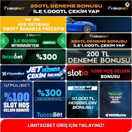
×
LIMITSIZBET GİRİŞ İÇİN TIKLAYINIZ!