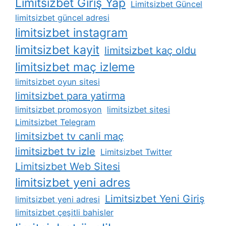
Limitsizbet Giriş Yap
Limitsizbet Güncel
limitsizbet güncel adresi
limitsizbet instagram
limitsizbet kayit
limitsizbet kaç oldu
limitsizbet maç izleme
limitsizbet oyun sitesi
limitsizbet para yatirma
limitsizbet promosyon
limitsizbet sitesi
Limitsizbet Telegram
limitsizbet tv canli maç
limitsizbet tv izle
Limitsizbet Twitter
Limitsizbet Web Sitesi
limitsizbet yeni adres
Limitsizbet Yeni Giriş
limitsizbet yeni adresi
limitsizbet çeşitli bahisler