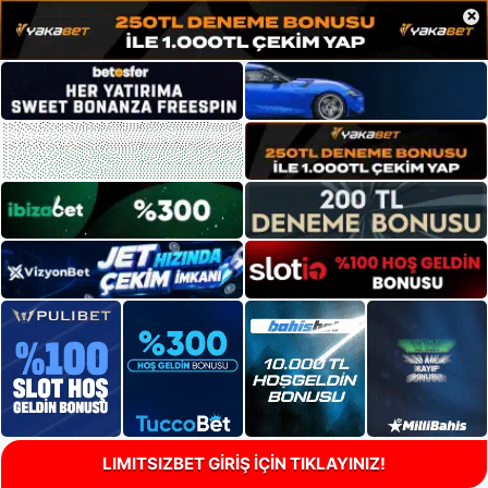
×
LIMITSIZBET GİRİŞ İÇİN TIKLAYINIZ!