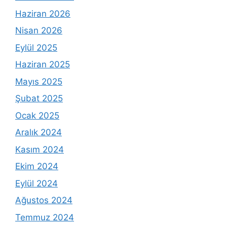
Haziran 2026
Nisan 2026
Eylül 2025
Haziran 2025
Mayıs 2025
Şubat 2025
Ocak 2025
Aralık 2024
Kasım 2024
Ekim 2024
Eylül 2024
Ağustos 2024
Temmuz 2024