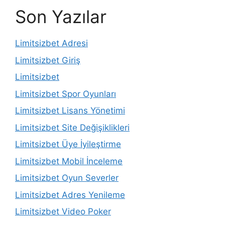
Son Yazılar
Limitsizbet Adresi
Limitsizbet Giriş
Limitsizbet
Limitsizbet Spor Oyunları
Limitsizbet Lisans Yönetimi
Limitsizbet Site Değişiklikleri
Limitsizbet Üye İyileştirme
Limitsizbet Mobil İnceleme
Limitsizbet Oyun Severler
Limitsizbet Adres Yenileme
Limitsizbet Video Poker