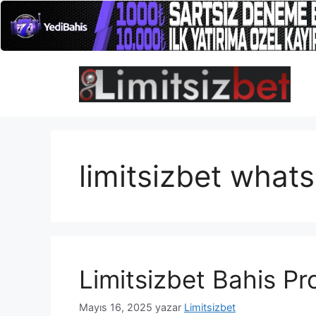
İçeriğe
atla
limitsizbet what
Limitsizbet Bahis Pr
Mayıs 16, 2025
yazar
Limitsizbet