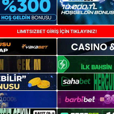
LIMITSIZBET GİRİŞ İÇİN TIKLAYINIZ!