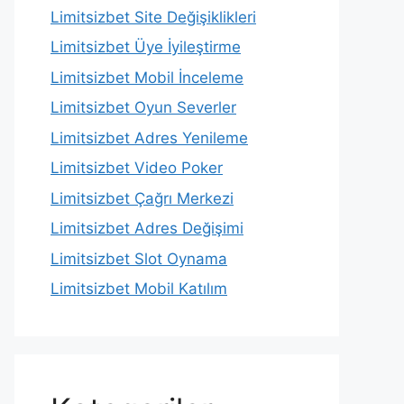
Limitsizbet Site Değişiklikleri
Limitsizbet Üye İyileştirme
Limitsizbet Mobil İnceleme
Limitsizbet Oyun Severler
Limitsizbet Adres Yenileme
Limitsizbet Video Poker
Limitsizbet Çağrı Merkezi
Limitsizbet Adres Değişimi
Limitsizbet Slot Oynama
Limitsizbet Mobil Katılım