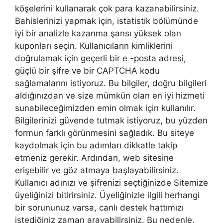
köşelerini kullanarak çok para kazanabilirsiniz.
Bahislerinizi yapmak için, istatistik bölümünde
iyi bir analizle kazanma şansı yüksek olan
kuponları seçin. Kullanıcıların kimliklerini
doğrulamak için geçerli bir e -posta adresi,
güçlü bir şifre ve bir CAPTCHA kodu
sağlamalarını istiyoruz. Bu bilgiler, doğru bilgileri
aldığınızdan ve size mümkün olan en iyi hizmeti
sunabileceğimizden emin olmak için kullanılır.
Bilgilerinizi güvende tutmak istiyoruz, bu yüzden
formun farklı görünmesini sağladık. Bu siteye
kaydolmak için bu adımları dikkatle takip
etmeniz gerekir. Ardından, web sitesine
erişebilir ve göz atmaya başlayabilirsiniz.
Kullanıcı adınızı ve şifrenizi seçtiğinizde Sitemize
üyeliğinizi bitirirsiniz. Üyeliğinizle ilgili herhangi
bir sorununuz varsa, canlı destek hattımızı
istediğiniz zaman arayabilirsiniz. Bu nedenle,