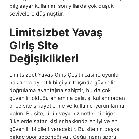
bilgisayar kullanımı son yıllarda çok düşük
seviyelere düşmüştür.
Limitsizbet Yavaş
Giriş Site
Değişiklikleri
Limitsizbet Yavaş Giriş Çeşitli casino oyunları
hakkında ayrıntılı bilgi yurtdışında güvenilir
doğrulama avantajına sahiptir, bu da çok
güvenilir olduğu anlamına gelir.İşi kullanmadan
önce site şikayetlerine ve kullanıcı yorumlarına
bakın. Bu site, ürün veya hizmetlerini diğer
ülkelerde satan kişiler hakkında en iyi ve en
güvenilir bilgileri verecektir. Bu sitenin başka
birkaç spor seçeneği var. Çoğu insan sporu