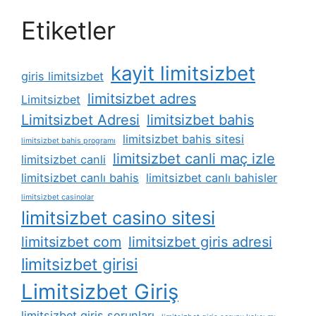
Etiketler
kayit limitsizbet
giris limitsizbet
limitsizbet adres
Limitsizbet
Limitsizbet Adresi
limitsizbet bahis
limitsizbet bahis sitesi
limitsizbet bahis programı
limitsizbet canli maç izle
limitsizbet canli
limitsizbet canlı bahis
limitsizbet canlı bahisler
limitsizbet casinolar
limitsizbet casino sitesi
limitsizbet com
limitsizbet giris adresi
limitsizbet girisi
Limitsizbet Giriş
limitsizbet giriş sorunları