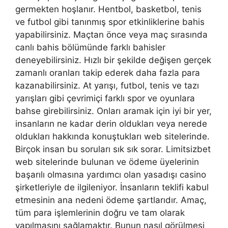
germekten hoşlanır. Hentbol, basketbol, tenis
ve futbol gibi tanınmış spor etkinliklerine bahis
yapabilirsiniz. Maçtan önce veya maç sırasında
canlı bahis bölümünde farklı bahisler
deneyebilirsiniz. Hızlı bir şekilde değişen gerçek
zamanlı oranları takip ederek daha fazla para
kazanabilirsiniz. At yarışı, futbol, tenis ve tazı
yarışları gibi çevrimiçi farklı spor ve oyunlara
bahse girebilirsiniz. Onları aramak için iyi bir yer,
insanların ne kadar derin oldukları veya nerede
oldukları hakkında konuştukları web sitelerinde.
Birçok insan bu soruları sık sık sorar. Limitsizbet
web sitelerinde bulunan ve ödeme üyelerinin
başarılı olmasına yardımcı olan yasadışı casino
şirketleriyle de ilgileniyor. İnsanların teklifi kabul
etmesinin ana nedeni ödeme şartlarıdır. Amaç,
tüm para işlemlerinin doğru ve tam olarak
yapılmasını sağlamaktır. Bunun nasıl görülmesi