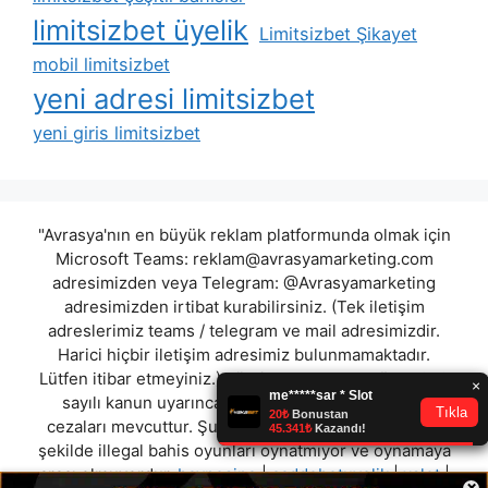
limitsizbet üyelik
Limitsizbet Şikayet
mobil limitsizbet
yeni adresi limitsizbet
yeni giris limitsizbet
"Avrasya'nın en büyük reklam platformunda olmak için
Microsoft Teams:
reklam@avrasyamarketing.com
adresimizden veya Telegram: @Avrasyamarketing
adresimizden irtibat kurabilirsiniz. (Tek iletişim
adreslerimiz teams / telegram ve mail adresimizdir.
Harici hiçbir iletişim adresimiz bulunmamaktadır.
Lütfen itibar etmeyiniz.) Türkiye yasalarına göre 7258
sayılı kanun uyarınca yasa dışı bahis oynamanın
cezaları mevcuttur. Şu an bulunduğunuz site hiç bir
şekilde illegal bahis oyunları oynatmıyor ve oynamaya
aracı olmuyordur.
baynesine
|
caddebetuyelik
|
xslot
|
×