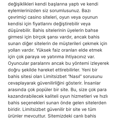
değişiklikleri kendi başlarına yaptı ve kendi
eylemlerinizden siz sorumlusunuz. Bazı
çevrimiçi casino siteleri, oyun veya oyunun
kendisi için fiyatlarını değiştirebilir veya
düşürebilir. Bahis sitelerinin üyelerin bahse
girmesi için birçok şansı vardır, ancak bahis
sunan diğer sitelerin de müşterileri çekmek için
yolları vardır. Yüksek faiz oranları elde etmek
için çok paraya ve yatırıma ihtiyacınız var.
Oyuncular paralarını ancak bu yöntemi izleyerek
doğru şekilde hareket ettirebilirler. Yeni bir
bahis sitesi olan Limitsizbet “Nasıl” sorusunu
cevaplayarak güvenilirliğini gösterir. İnsanlar
arasında çok popüler bir site. Bu, size çok para
kazandırabilecek kaliteli oyun hizmetleri ve hızlı
bahis seçenekleri sunan önde gelen sitelerden
biridir. Limitsizbet güvenilir bir site ve tüm
ürünler mevcuttur. Sitemizdeki canlı bahis