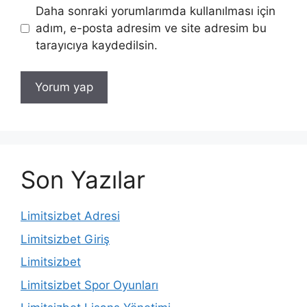
Daha sonraki yorumlarımda kullanılması için
adım, e-posta adresim ve site adresim bu
tarayıcıya kaydedilsin.
Son Yazılar
Limitsizbet Adresi
Limitsizbet Giriş
Limitsizbet
Limitsizbet Spor Oyunları