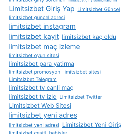
limitsizbet giriş sorunu kalıcı mı
Limitsizbet Giriş Yap
Limitsizbet Güncel
limitsizbet güncel adresi
limitsizbet instagram
limitsizbet kayit
limitsizbet kaç oldu
limitsizbet maç izleme
limitsizbet oyun sitesi
limitsizbet para yatirma
limitsizbet promosyon
limitsizbet sitesi
Limitsizbet Telegram
limitsizbet tv canli maç
limitsizbet tv izle
Limitsizbet Twitter
Limitsizbet Web Sitesi
limitsizbet yeni adres
Limitsizbet Yeni Giriş
limitsizbet yeni adresi
limitsizbet çeşitli bahisler