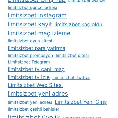
Limitsizbet Güncel
limitsizbet güncel adresi
limitsizbet instagram
limitsizbet kayit
limitsizbet kaç oldu
limitsizbet maç izleme
limitsizbet oyun sitesi
limitsizbet para yatirma
limitsizbet promosyon
limitsizbet sitesi
Limitsizbet Telegram
limitsizbet tv canli maç
limitsizbet tv izle
Limitsizbet Twitter
Limitsizbet Web Sitesi
limitsizbet yeni adres
Limitsizbet Yeni Giriş
limitsizbet yeni adresi
limitsizbet çeşitli bahisler
limitsizbet üyelik