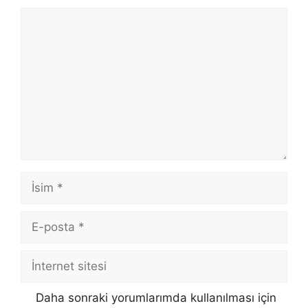
Yorum
İsim
E-
posta
İnternet
sitesi
Daha sonraki yorumlarımda kullanılması için