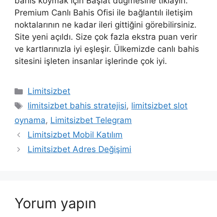
bahis koymak için Başlat düğmesine tıklayın.
Premium Canlı Bahis Ofisi ile bağlantılı iletişim
noktalarının ne kadar ileri gittiğini görebilirsiniz.
Site yeni açıldı. Size çok fazla ekstra puan verir
ve kartlarınızla iyi eşleşir. Ülkemizde canlı bahis
sitesini işleten insanlar işlerinde çok iyi.
Kategoriler
Limitsizbet
Etiketler
limitsizbet bahis stratejisi
,
limitsizbet slot
oynama
,
Limitsizbet Telegram
Limitsizbet Mobil Katılım
Limitsizbet Adres Değişimi
Yorum yapın