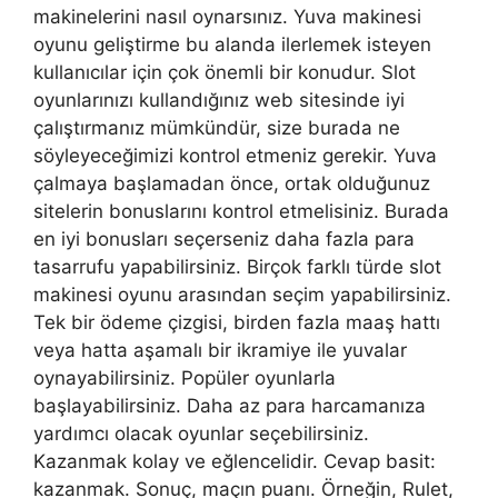
makinelerini nasıl oynarsınız. Yuva makinesi
oyunu geliştirme bu alanda ilerlemek isteyen
kullanıcılar için çok önemli bir konudur. Slot
oyunlarınızı kullandığınız web sitesinde iyi
çalıştırmanız mümkündür, size burada ne
söyleyeceğimizi kontrol etmeniz gerekir. Yuva
çalmaya başlamadan önce, ortak olduğunuz
sitelerin bonuslarını kontrol etmelisiniz. Burada
en iyi bonusları seçerseniz daha fazla para
tasarrufu yapabilirsiniz. Birçok farklı türde slot
makinesi oyunu arasından seçim yapabilirsiniz.
Tek bir ödeme çizgisi, birden fazla maaş hattı
veya hatta aşamalı bir ikramiye ile yuvalar
oynayabilirsiniz. Popüler oyunlarla
başlayabilirsiniz. Daha az para harcamanıza
yardımcı olacak oyunlar seçebilirsiniz.
Kazanmak kolay ve eğlencelidir. Cevap basit:
kazanmak. Sonuç, maçın puanı. Örneğin, Rulet,