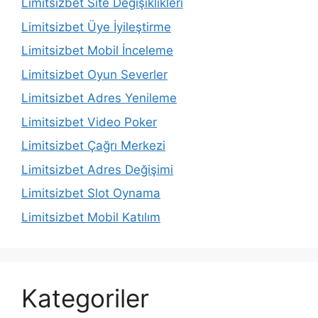
Limitsizbet Site Değişiklikleri
Limitsizbet Üye İyileştirme
Limitsizbet Mobil İnceleme
Limitsizbet Oyun Severler
Limitsizbet Adres Yenileme
Limitsizbet Video Poker
Limitsizbet Çağrı Merkezi
Limitsizbet Adres Değişimi
Limitsizbet Slot Oynama
Limitsizbet Mobil Katılım
Kategoriler