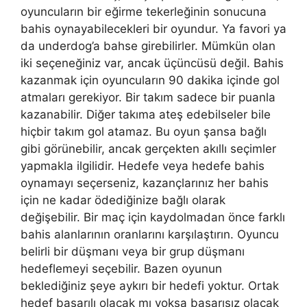
oyuncuların bir eğirme tekerleğinin sonucuna
bahis oynayabilecekleri bir oyundur. Ya favori ya
da underdog’a bahse girebilirler. Mümkün olan
iki seçeneğiniz var, ancak üçüncüsü değil. Bahis
kazanmak için oyuncuların 90 dakika içinde gol
atmaları gerekiyor. Bir takım sadece bir puanla
kazanabilir. Diğer takıma ateş edebilseler bile
hiçbir takım gol atamaz. Bu oyun şansa bağlı
gibi görünebilir, ancak gerçekten akıllı seçimler
yapmakla ilgilidir. Hedefe veya hedefe bahis
oynamayı seçerseniz, kazançlarınız her bahis
için ne kadar ödediğinize bağlı olarak
değişebilir. Bir maç için kaydolmadan önce farklı
bahis alanlarının oranlarını karşılaştırın. Oyuncu
belirli bir düşmanı veya bir grup düşmanı
hedeflemeyi seçebilir. Bazen oyunun
beklediğiniz şeye aykırı bir hedefi yoktur. Ortak
hedef başarılı olacak mı yoksa başarısız olacak