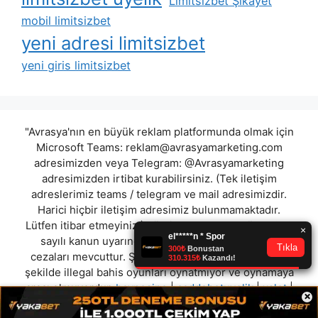
Limitsizbet Şikayet
mobil limitsizbet
yeni adresi limitsizbet
yeni giris limitsizbet
"Avrasya'nın en büyük reklam platformunda olmak için
Microsoft Teams:
reklam@avrasyamarketing.com
adresimizden veya Telegram: @Avrasyamarketing
adresimizden irtibat kurabilirsiniz. (Tek iletişim
adreslerimiz teams / telegram ve mail adresimizdir.
Harici hiçbir iletişim adresimiz bulunmamaktadır.
Lütfen itibar etmeyiniz.) Türkiye yasalarına göre 7258
sayılı kanun uyarınca yasa dışı bahis oynamanın
cezaları mevcuttur. Şu an bulunduğunuz site hiç bir
şekilde illegal bahis oyunları oynatmıyor ve oynamaya
aracı olmuyordur.
baynesine
|
caddebetuyelik
|
xslot
|
×
baybahis
|
saranbett
|
betimle
|
izzabahis
|
rilabet
"