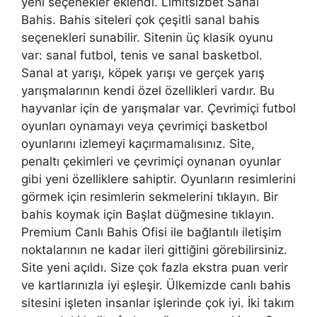
yeni seçenekler eklendi. Limitsizbet Sanal
Bahis. Bahis siteleri çok çeşitli sanal bahis
seçenekleri sunabilir. Sitenin üç klasik oyunu
var: sanal futbol, tenis ve sanal basketbol.
Sanal at yarışı, köpek yarışı ve gerçek yarış
yarışmalarının kendi özel özellikleri vardır. Bu
hayvanlar için de yarışmalar var. Çevrimiçi futbol
oyunları oynamayı veya çevrimiçi basketbol
oyunlarını izlemeyi kaçırmamalısınız. Site,
penaltı çekimleri ve çevrimiçi oynanan oyunlar
gibi yeni özelliklere sahiptir. Oyunların resimlerini
görmek için resimlerin sekmelerini tıklayın. Bir
bahis koymak için Başlat düğmesine tıklayın.
Premium Canlı Bahis Ofisi ile bağlantılı iletişim
noktalarının ne kadar ileri gittiğini görebilirsiniz.
Site yeni açıldı. Size çok fazla ekstra puan verir
ve kartlarınızla iyi eşleşir. Ülkemizde canlı bahis
sitesini işleten insanlar işlerinde çok iyi. İki takım