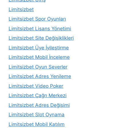
Limitsizbet
Limitsizbet Spor Oyunları
Limitsizbet Lisans Yönetimi
Limitsizbet Site Değişiklikleri
Limitsizbet Üye İyileştirme
Limitsizbet Mobil İnceleme
Limitsizbet Oyun Severler
Limitsizbet Adres Yenileme
Limitsizbet Video Poker
Limitsizbet Çağrı Merkezi
Limitsizbet Adres Değişimi
Limitsizbet Slot Oynama
Limitsizbet Mobil Katılım