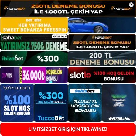
×
LIMITSIZBET GİRİŞ İÇİN TIKLAYINIZ!