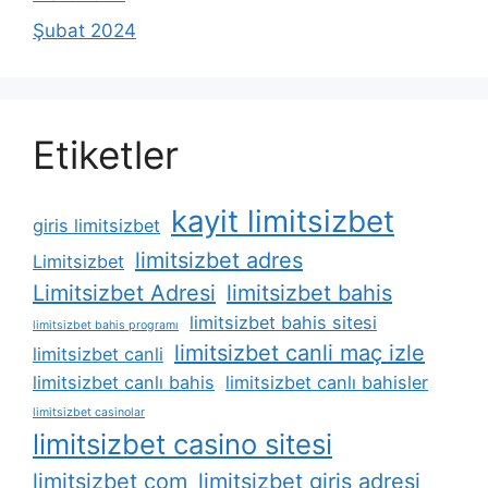
Şubat 2024
Etiketler
kayit limitsizbet
giris limitsizbet
limitsizbet adres
Limitsizbet
Limitsizbet Adresi
limitsizbet bahis
limitsizbet bahis sitesi
limitsizbet bahis programı
limitsizbet canli maç izle
limitsizbet canli
limitsizbet canlı bahis
limitsizbet canlı bahisler
limitsizbet casinolar
limitsizbet casino sitesi
limitsizbet com
limitsizbet giris adresi