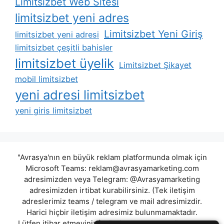
Limitsizbet Web Sitesi
limitsizbet yeni adres
Limitsizbet Yeni Giriş
limitsizbet yeni adresi
limitsizbet çeşitli bahisler
limitsizbet üyelik
Limitsizbet Şikayet
mobil limitsizbet
yeni adresi limitsizbet
yeni giris limitsizbet
"Avrasya'nın en büyük reklam platformunda olmak için
Microsoft Teams:
reklam@avrasyamarketing.com
adresimizden veya Telegram: @Avrasyamarketing
adresimizden irtibat kurabilirsiniz. (Tek iletişim
adreslerimiz teams / telegram ve mail adresimizdir.
Harici hiçbir iletişim adresimiz bulunmamaktadır.
Lütfen itibar etmeyiniz.) Türkiye yasalarına göre 7258