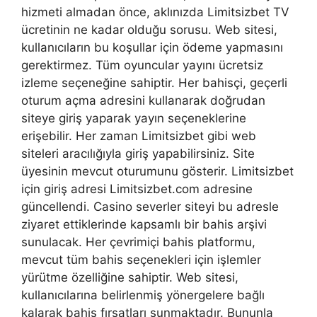
hizmeti almadan önce, aklınızda Limitsizbet TV
ücretinin ne kadar olduğu sorusu. Web sitesi,
kullanıcıların bu koşullar için ödeme yapmasını
gerektirmez. Tüm oyuncular yayını ücretsiz
izleme seçeneğine sahiptir. Her bahisçi, geçerli
oturum açma adresini kullanarak doğrudan
siteye giriş yaparak yayın seçeneklerine
erişebilir. Her zaman Limitsizbet gibi web
siteleri aracılığıyla giriş yapabilirsiniz. Site
üyesinin mevcut oturumunu gösterir. Limitsizbet
için giriş adresi Limitsizbet.com adresine
güncellendi. Casino severler siteyi bu adresle
ziyaret ettiklerinde kapsamlı bir bahis arşivi
sunulacak. Her çevrimiçi bahis platformu,
mevcut tüm bahis seçenekleri için işlemler
yürütme özelliğine sahiptir. Web sitesi,
kullanıcılarına belirlenmiş yönergelere bağlı
kalarak bahis fırsatları sunmaktadır. Bununla