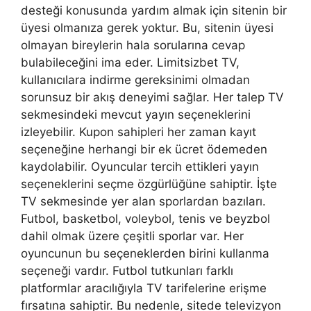
desteği konusunda yardım almak için sitenin bir
üyesi olmanıza gerek yoktur. Bu, sitenin üyesi
olmayan bireylerin hala sorularına cevap
bulabileceğini ima eder. Limitsizbet TV,
kullanıcılara indirme gereksinimi olmadan
sorunsuz bir akış deneyimi sağlar. Her talep TV
sekmesindeki mevcut yayın seçeneklerini
izleyebilir. Kupon sahipleri her zaman kayıt
seçeneğine herhangi bir ek ücret ödemeden
kaydolabilir. Oyuncular tercih ettikleri yayın
seçeneklerini seçme özgürlüğüne sahiptir. İşte
TV sekmesinde yer alan sporlardan bazıları.
Futbol, ​​basketbol, ​​voleybol, tenis ve beyzbol
dahil olmak üzere çeşitli sporlar var. Her
oyuncunun bu seçeneklerden birini kullanma
seçeneği vardır. Futbol tutkunları farklı
platformlar aracılığıyla TV tarifelerine erişme
fırsatına sahiptir. Bu nedenle, sitede televizyon