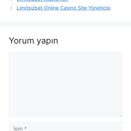
Limitsizbet Online Casino Site Yöneticisi
Yorum yapın
Yorum
İsim