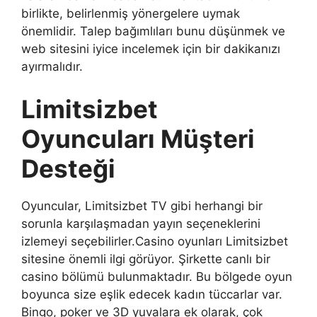
birlikte, belirlenmiş yönergelere uymak
önemlidir. Talep bağımlıları bunu düşünmek ve
web sitesini iyice incelemek için bir dakikanızı
ayırmalıdır.
Limitsizbet
Oyuncuları Müşteri
Desteği
Oyuncular, Limitsizbet TV gibi herhangi bir
sorunla karşılaşmadan yayın seçeneklerini
izlemeyi seçebilirler.Casino oyunları Limitsizbet
sitesine önemli ilgi görüyor. Şirkette canlı bir
casino bölümü bulunmaktadır. Bu bölgede oyun
boyunca size eşlik edecek kadın tüccarlar var.
Bingo, poker ve 3D yuvalara ek olarak, çok