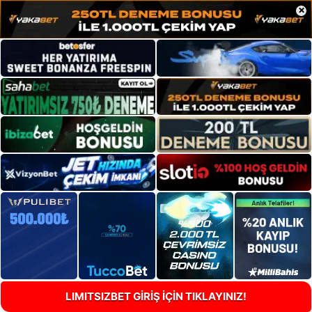
×
LIMITSIZBET GİRİŞ İÇİN TIKLAYINIZ!