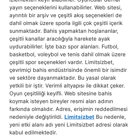
yayın seçeneklerini kullanabilirler. Web sitesi,
ayrıntılı bir arşiv ve çeşitli akış seçenekleri de
dahil olmak üzere sporla ilgili çok çeşitli içerik
sunmaktadır. Bahis yapmaktan hoşlananlar,
çeşitli kanallar aracılığıyla harekete ayak
uydurabilirler. İşte bazı spor alanları. Futbol, ​​
basketbol, ​​voleybol ve tenis dahil olmak üzere
çeşitli spor seçenekleri vardır. Limitsizbet,
çevrimiçi bahis endüstrisinde önemli bir isimdir
ve sektöre dayanmaktadır. Bu yasal olarak
yetkili bir iştir. Verimli altyapısı ile dikkat çeker.
Oyun çeşitliliği keyifli. Web sitesine bahis
koymak isteyen bireyler resmi alan adının
farkında olmalıdır. Adres, erişimin reddedilmesi
nedeniyle değiştirildi.
Limitsizbet
Bu nedenle,
yeni etki alanı adı yeni Limitsizbet adresi olarak
kabul edilmektedir.