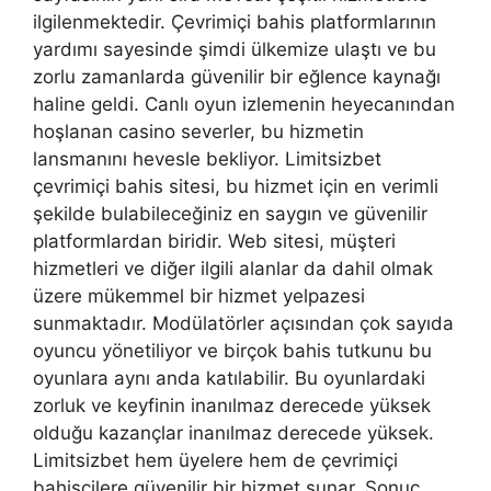
ilgilenmektedir. Çevrimiçi bahis platformlarının
yardımı sayesinde şimdi ülkemize ulaştı ve bu
zorlu zamanlarda güvenilir bir eğlence kaynağı
haline geldi. Canlı oyun izlemenin heyecanından
hoşlanan casino severler, bu hizmetin
lansmanını hevesle bekliyor. Limitsizbet
çevrimiçi bahis sitesi, bu hizmet için en verimli
şekilde bulabileceğiniz en saygın ve güvenilir
platformlardan biridir. Web sitesi, müşteri
hizmetleri ve diğer ilgili alanlar da dahil olmak
üzere mükemmel bir hizmet yelpazesi
sunmaktadır. Modülatörler açısından çok sayıda
oyuncu yönetiliyor ve birçok bahis tutkunu bu
oyunlara aynı anda katılabilir. Bu oyunlardaki
zorluk ve keyfinin inanılmaz derecede yüksek
olduğu kazançlar inanılmaz derecede yüksek.
Limitsizbet hem üyelere hem de çevrimiçi
bahisçilere güvenilir bir hizmet sunar. Sonuç