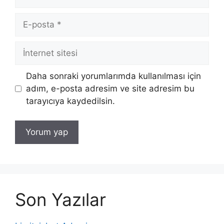
E-
posta
İnternet
sitesi
Daha sonraki yorumlarımda kullanılması için
adım, e-posta adresim ve site adresim bu
tarayıcıya kaydedilsin.
Son Yazılar