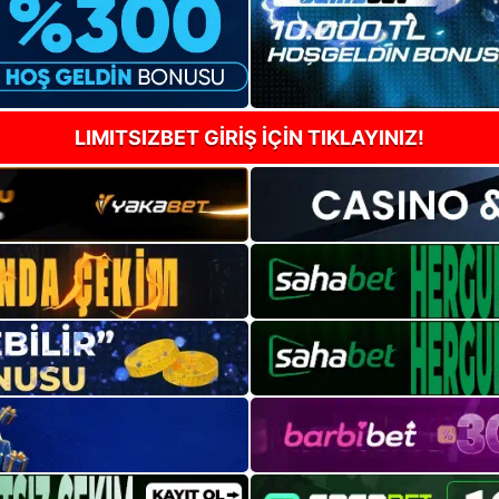
LIMITSIZBET GİRİŞ İÇİN TIKLAYINIZ!