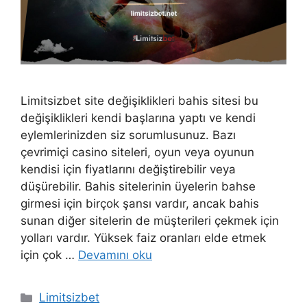
Limitsizbet site değişiklikleri bahis sitesi bu
değişiklikleri kendi başlarına yaptı ve kendi
eylemlerinizden siz sorumlusunuz. Bazı
çevrimiçi casino siteleri, oyun veya oyunun
kendisi için fiyatlarını değiştirebilir veya
düşürebilir. Bahis sitelerinin üyelerin bahse
girmesi için birçok şansı vardır, ancak bahis
sunan diğer sitelerin de müşterileri çekmek için
yolları vardır. Yüksek faiz oranları elde etmek
için çok …
Devamını oku
Kategoriler
Limitsizbet