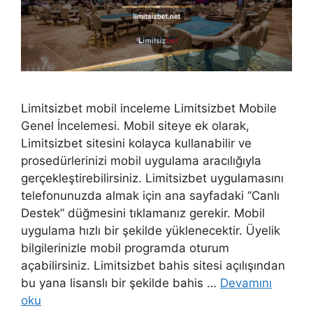
Limitsizbet mobil inceleme Limitsizbet Mobile
Genel İncelemesi. Mobil siteye ek olarak,
Limitsizbet sitesini kolayca kullanabilir ve
prosedürlerinizi mobil uygulama aracılığıyla
gerçekleştirebilirsiniz. Limitsizbet uygulamasını
telefonunuzda almak için ana sayfadaki “Canlı
Destek” düğmesini tıklamanız gerekir. Mobil
uygulama hızlı bir şekilde yüklenecektir. Üyelik
bilgilerinizle mobil programda oturum
açabilirsiniz. Limitsizbet bahis sitesi açılışından
bu yana lisanslı bir şekilde bahis …
Devamını
oku