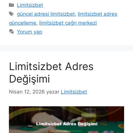
Kategoriler
Limitsizbet
Etiketler
güncel adresi limitsizbet
,
limitsizbet adres
güncelleme
,
limitsizbet çağrı merkezi
Yorum yap
Limitsizbet Adres
Değişimi
Nisan 12, 2026
yazar
Limitsizbet