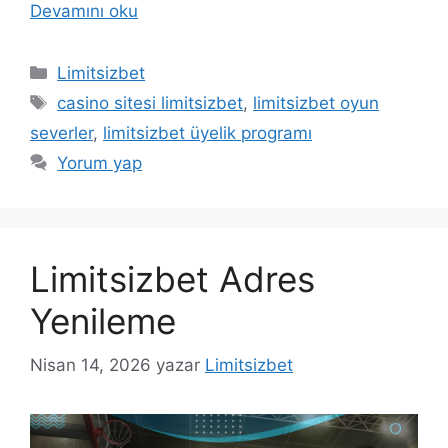
Devamını oku
Kategoriler
Limitsizbet
Etiketler
casino sitesi limitsizbet
,
limitsizbet oyun
severler
,
limitsizbet üyelik programı
Yorum yap
Limitsizbet Adres
Yenileme
Nisan 14, 2026
yazar
Limitsizbet