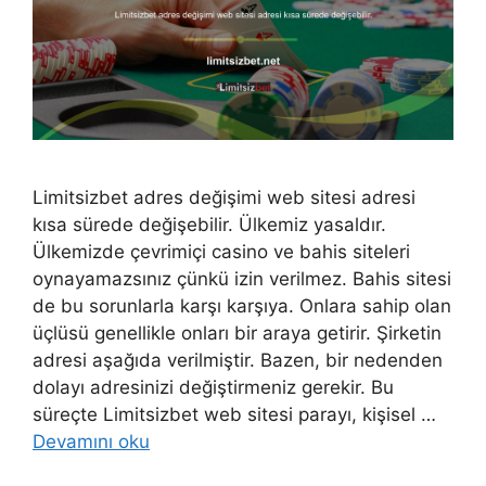
Limitsizbet adres değişimi web sitesi adresi
kısa sürede değişebilir. Ülkemiz yasaldır.
Ülkemizde çevrimiçi casino ve bahis siteleri
oynayamazsınız çünkü izin verilmez. Bahis sitesi
de bu sorunlarla karşı karşıya. Onlara sahip olan
üçlüsü genellikle onları bir araya getirir. Şirketin
adresi aşağıda verilmiştir. Bazen, bir nedenden
dolayı adresinizi değiştirmeniz gerekir. Bu
süreçte Limitsizbet web sitesi parayı, kişisel …
Devamını oku