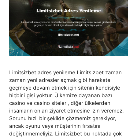
Limitsizbet adres yenileme Limitsizbet zaman
zaman yeni adresler açmak gibi harekete
geçmeye devam etmek için sitenin kendisiyle
hiçbir ilgisi yoktur. Ülkemize dayanan bazı
casino ve casino siteleri, diğer ülkelerden
insanların onları ziyaret etmesine izin veremez.
Sorunu hızlı bir şekilde çözmemiz gerekiyor,
ancak oyunu veya müşterinin fırsatını
değiştirmemeliyiz. Limitsizbet bu noktada çok