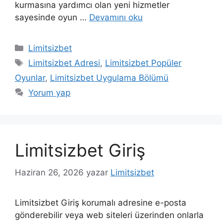
kurmasına yardımcı olan yeni hizmetler
sayesinde oyun …
Devamını oku
Kategoriler
Limitsizbet
Etiketler
Limitsizbet Adresi
,
Limitsizbet Popüler
Oyunlar
,
Limitsizbet Uygulama Bölümü
Yorum yap
Limitsizbet Giriş
Haziran 26, 2026
yazar
Limitsizbet
Limitsizbet Giriş korumalı adresine e-posta
gönderebilir veya web siteleri üzerinden onlarla