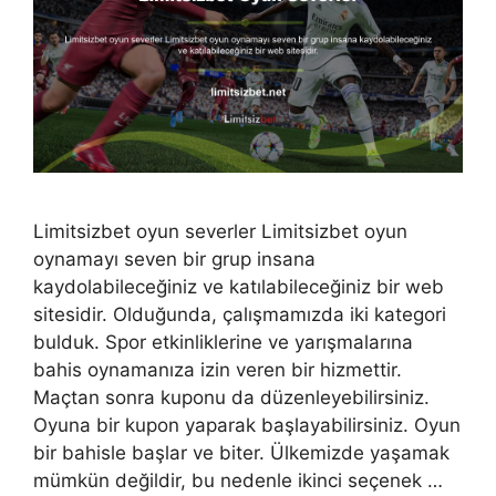
Limitsizbet oyun severler Limitsizbet oyun
oynamayı seven bir grup insana
kaydolabileceğiniz ve katılabileceğiniz bir web
sitesidir. Olduğunda, çalışmamızda iki kategori
bulduk. Spor etkinliklerine ve yarışmalarına
bahis oynamanıza izin veren bir hizmettir.
Maçtan sonra kuponu da düzenleyebilirsiniz.
Oyuna bir kupon yaparak başlayabilirsiniz. Oyun
bir bahisle başlar ve biter. Ülkemizde yaşamak
mümkün değildir, bu nedenle ikinci seçenek …