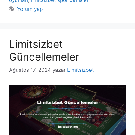
Yorum yap
Limitsizbet
Güncellemeler
Ağustos 17, 2024
yazar
Limitsizbet