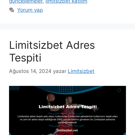
güncellemeler
,
limitsizbet katılım
Yorum yap
Limitsizbet Adres
Tespiti
Ağustos 14, 2024
yazar
Limitsizbet