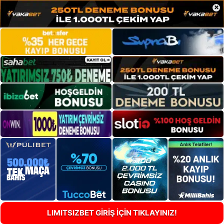
×
LIMITSIZBET GİRİŞ İÇİN TIKLAYINIZ!