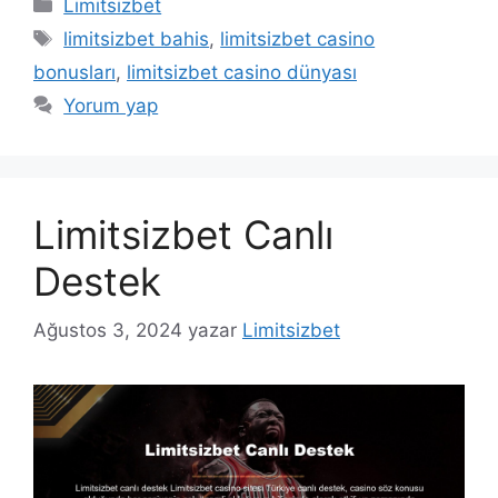
Kategoriler
Limitsizbet
Etiketler
limitsizbet bahis
,
limitsizbet casino
bonusları
,
limitsizbet casino dünyası
Yorum yap
Limitsizbet Canlı
Destek
Ağustos 3, 2024
yazar
Limitsizbet