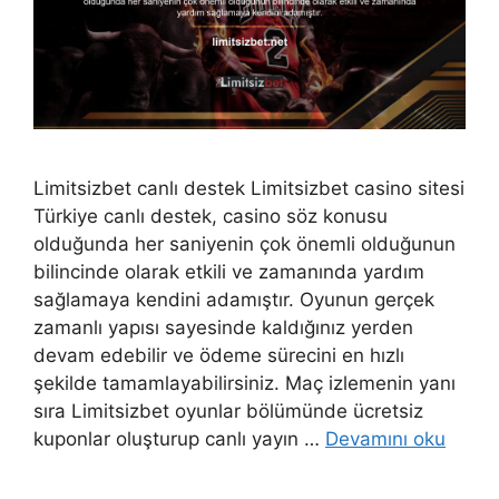
Limitsizbet canlı destek Limitsizbet casino sitesi
Türkiye canlı destek, casino söz konusu
olduğunda her saniyenin çok önemli olduğunun
bilincinde olarak etkili ve zamanında yardım
sağlamaya kendini adamıştır. Oyunun gerçek
zamanlı yapısı sayesinde kaldığınız yerden
devam edebilir ve ödeme sürecini en hızlı
şekilde tamamlayabilirsiniz. Maç izlemenin yanı
sıra Limitsizbet oyunlar bölümünde ücretsiz
kuponlar oluşturup canlı yayın …
Devamını oku