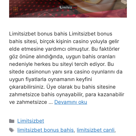
Limitsizbet bonus bahis Limitsizbet bonus
bahis sitesi, birçok kişinin casino yoluyla gelir
elde etmesine yardımcı olmuştur. Bu faktörler
göz önüne alındığında, uygun bahis oranları
nedeniyle herkes bu siteyi tercih ediyor. Bu
sitede casinonun yanı sıra casino oyunlarını da
uygun fiyatlarla oynamanın keyfini
çıkarabilirsiniz. Üye olarak bu bahis sitesine
zahmetsizce bahis oynayabilir, para kazanabilir
ve zahmetsizce …
Devamını oku
Kategoriler
Limitsizbet
Etiketler
limitsizbet bonus bahis
,
limitsizbet canli
,