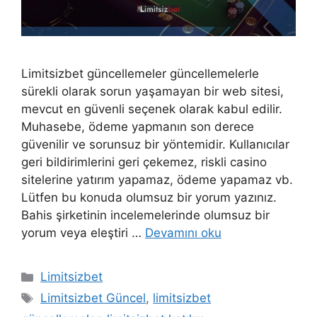
Limitsizbet güncellemeler güncellemelerle
sürekli olarak sorun yaşamayan bir web sitesi,
mevcut en güvenli seçenek olarak kabul edilir.
Muhasebe, ödeme yapmanın son derece
güvenilir ve sorunsuz bir yöntemidir. Kullanıcılar
geri bildirimlerini geri çekemez, riskli casino
sitelerine yatırım yapamaz, ödeme yapamaz vb.
Lütfen bu konuda olumsuz bir yorum yazınız.
Bahis şirketinin incelemelerinde olumsuz bir
yorum veya eleştiri …
Devamını oku
Kategoriler
Limitsizbet
Etiketler
Limitsizbet Güncel
,
limitsizbet