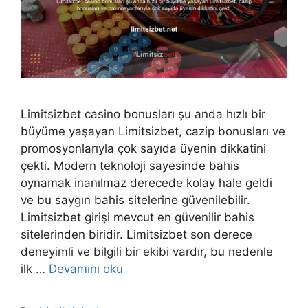
Limitsizbet casino bonusları şu anda hızlı bir
büyüme yaşayan Limitsizbet, cazip bonusları ve
promosyonlarıyla çok sayıda üyenin dikkatini
çekti. Modern teknoloji sayesinde bahis
oynamak inanılmaz derecede kolay hale geldi
ve bu saygın bahis sitelerine güvenilebilir.
Limitsizbet girişi mevcut en güvenilir bahis
sitelerinden biridir. Limitsizbet son derece
deneyimli ve bilgili bir ekibi vardır, bu nedenle
ilk …
Devamını oku