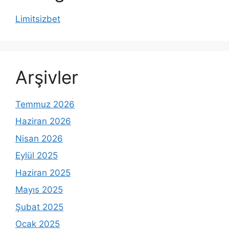
Limitsizbet
Arşivler
Temmuz 2026
Haziran 2026
Nisan 2026
Eylül 2025
Haziran 2025
Mayıs 2025
Şubat 2025
Ocak 2025