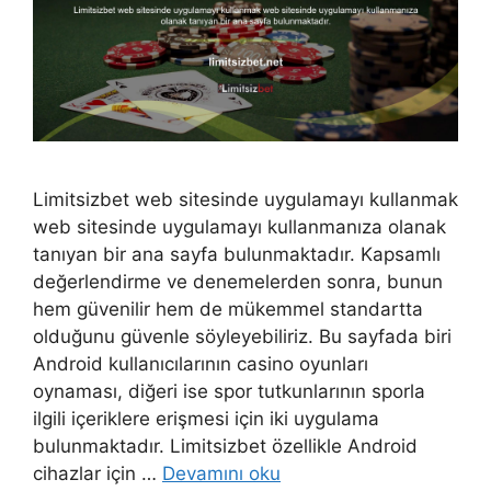
Limitsizbet web sitesinde uygulamayı kullanmak
web sitesinde uygulamayı kullanmanıza olanak
tanıyan bir ana sayfa bulunmaktadır. Kapsamlı
değerlendirme ve denemelerden sonra, bunun
hem güvenilir hem de mükemmel standartta
olduğunu güvenle söyleyebiliriz. Bu sayfada biri
Android kullanıcılarının casino oyunları
oynaması, diğeri ise spor tutkunlarının sporla
ilgili içeriklere erişmesi için iki uygulama
bulunmaktadır. Limitsizbet özellikle Android
cihazlar için …
Devamını oku