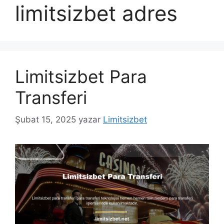
limitsizbet adres
Limitsizbet Para
Transferi
Şubat 15, 2025
yazar
Limitsizbet