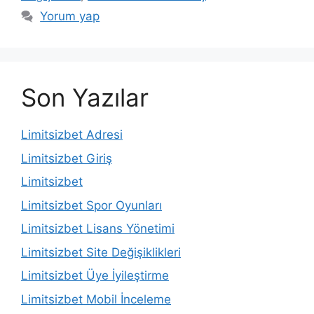
Yorum yap
Son Yazılar
Limitsizbet Adresi
Limitsizbet Giriş
Limitsizbet
Limitsizbet Spor Oyunları
Limitsizbet Lisans Yönetimi
Limitsizbet Site Değişiklikleri
Limitsizbet Üye İyileştirme
Limitsizbet Mobil İnceleme