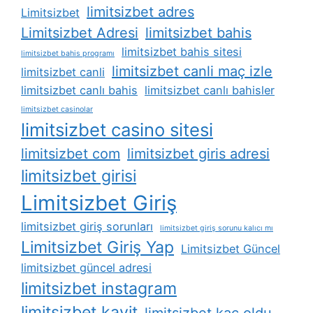
limitsizbet adres
Limitsizbet
Limitsizbet Adresi
limitsizbet bahis
limitsizbet bahis sitesi
limitsizbet bahis programı
limitsizbet canli maç izle
limitsizbet canli
limitsizbet canlı bahis
limitsizbet canlı bahisler
limitsizbet casinolar
limitsizbet casino sitesi
limitsizbet com
limitsizbet giris adresi
limitsizbet girisi
Limitsizbet Giriş
limitsizbet giriş sorunları
limitsizbet giriş sorunu kalıcı mı
Limitsizbet Giriş Yap
Limitsizbet Güncel
limitsizbet güncel adresi
limitsizbet instagram
limitsizbet kayit