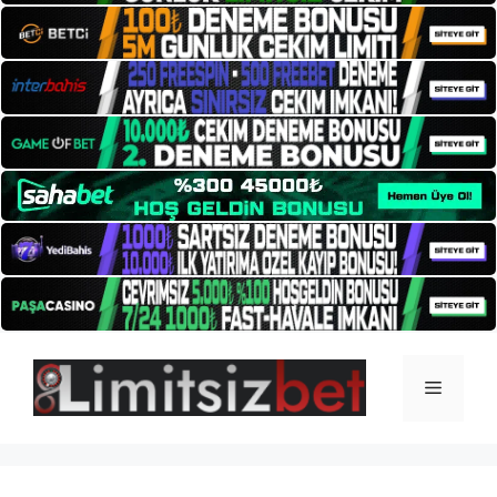
İçeriğe
atla
Menü