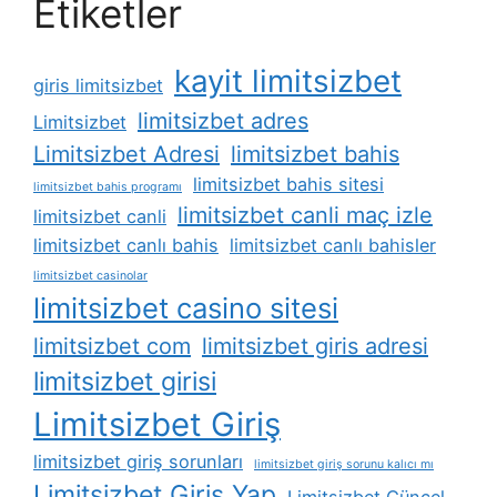
Etiketler
kayit limitsizbet
giris limitsizbet
limitsizbet adres
Limitsizbet
Limitsizbet Adresi
limitsizbet bahis
limitsizbet bahis sitesi
limitsizbet bahis programı
limitsizbet canli maç izle
limitsizbet canli
limitsizbet canlı bahis
limitsizbet canlı bahisler
limitsizbet casinolar
limitsizbet casino sitesi
limitsizbet com
limitsizbet giris adresi
limitsizbet girisi
Limitsizbet Giriş
limitsizbet giriş sorunları
limitsizbet giriş sorunu kalıcı mı
Limitsizbet Giriş Yap