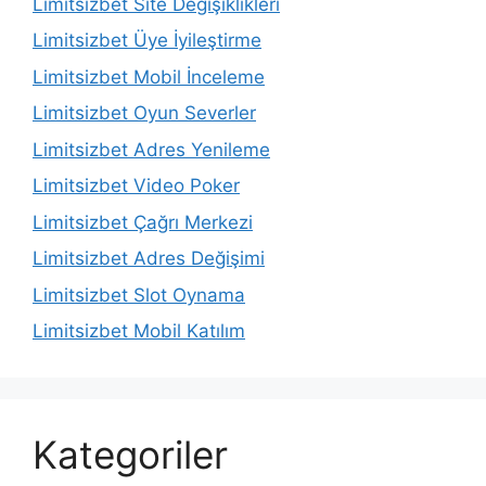
Limitsizbet Site Değişiklikleri
Limitsizbet Üye İyileştirme
Limitsizbet Mobil İnceleme
Limitsizbet Oyun Severler
Limitsizbet Adres Yenileme
Limitsizbet Video Poker
Limitsizbet Çağrı Merkezi
Limitsizbet Adres Değişimi
Limitsizbet Slot Oynama
Limitsizbet Mobil Katılım
Kategoriler