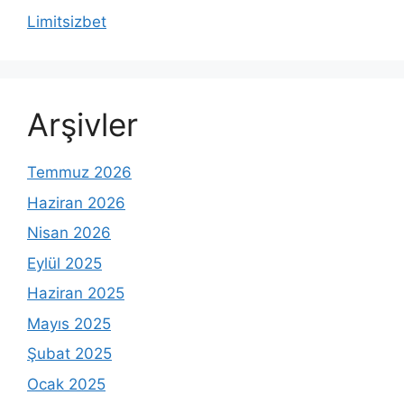
Limitsizbet
Arşivler
Temmuz 2026
Haziran 2026
Nisan 2026
Eylül 2025
Haziran 2025
Mayıs 2025
Şubat 2025
Ocak 2025