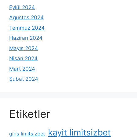
Eylül 2024
Ağustos 2024
Temmuz 2024
Haziran 2024
Mayıs 2024
Nisan 2024
Mart 2024
Şubat 2024
Etiketler
kayit limitsizbet
giris limitsizbet