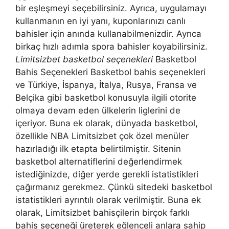
bir eşleşmeyi seçebilirsiniz. Ayrıca, uygulamayı
kullanmanın en iyi yanı, kuponlarınızı canlı
bahisler için anında kullanabilmenizdir. Ayrıca
birkaç hızlı adımla spora bahisler koyabilirsiniz.
Limitsizbet basketbol seçenekleri
Basketbol
Bahis Seçenekleri Basketbol bahis seçenekleri
ve Türkiye, İspanya, İtalya, Rusya, Fransa ve
Belçika gibi basketbol konusuyla ilgili otorite
olmaya devam eden ülkelerin liglerini de
içeriyor. Buna ek olarak, dünyada basketbol,
özellikle NBA Limitsizbet çok özel menüler
hazırladığı ilk etapta belirtilmiştir. Sitenin
basketbol alternatiflerini değerlendirmek
istediğinizde, diğer yerde gerekli istatistikleri
çağırmanız gerekmez. Çünkü sitedeki basketbol
istatistikleri ayrıntılı olarak verilmiştir. Buna ek
olarak, Limitsizbet bahisçilerin birçok farklı
bahis seçeneği üreterek eğlenceli anlara sahip