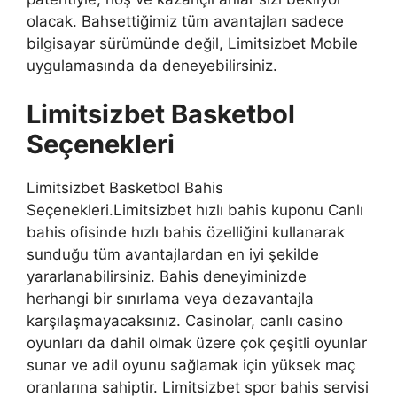
olacak. Bahsettiğimiz tüm avantajları sadece
bilgisayar sürümünde değil, Limitsizbet Mobile
uygulamasında da deneyebilirsiniz.
Limitsizbet Basketbol
Seçenekleri
Limitsizbet Basketbol Bahis
Seçenekleri.Limitsizbet hızlı bahis kuponu Canlı
bahis ofisinde hızlı bahis özelliğini kullanarak
sunduğu tüm avantajlardan en iyi şekilde
yararlanabilirsiniz. Bahis deneyiminizde
herhangi bir sınırlama veya dezavantajla
karşılaşmayacaksınız. Casinolar, canlı casino
oyunları da dahil olmak üzere çok çeşitli oyunlar
sunar ve adil oyunu sağlamak için yüksek maç
oranlarına sahiptir. Limitsizbet spor bahis servisi