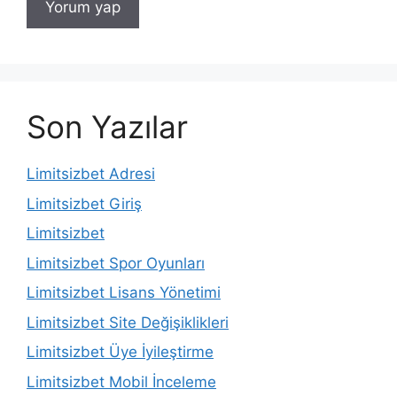
Son Yazılar
Limitsizbet Adresi
Limitsizbet Giriş
Limitsizbet
Limitsizbet Spor Oyunları
Limitsizbet Lisans Yönetimi
Limitsizbet Site Değişiklikleri
Limitsizbet Üye İyileştirme
Limitsizbet Mobil İnceleme