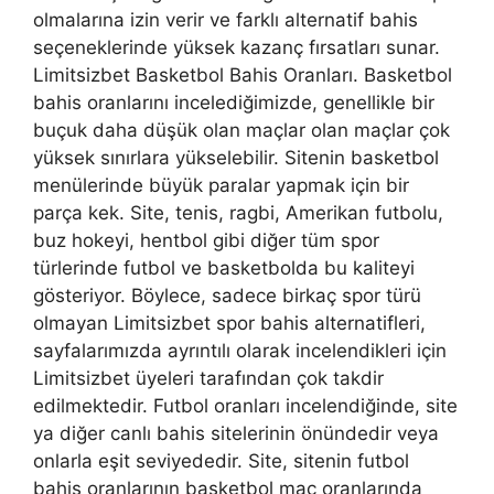
olmalarına izin verir ve farklı alternatif bahis
seçeneklerinde yüksek kazanç fırsatları sunar.
Limitsizbet Basketbol Bahis Oranları. Basketbol
bahis oranlarını incelediğimizde, genellikle bir
buçuk daha düşük olan maçlar olan maçlar çok
yüksek sınırlara yükselebilir. Sitenin basketbol
menülerinde büyük paralar yapmak için bir
parça kek. Site, tenis, ragbi, Amerikan futbolu,
buz hokeyi, hentbol gibi diğer tüm spor
türlerinde futbol ve basketbolda bu kaliteyi
gösteriyor. Böylece, sadece birkaç spor türü
olmayan Limitsizbet spor bahis alternatifleri,
sayfalarımızda ayrıntılı olarak incelendikleri için
Limitsizbet üyeleri tarafından çok takdir
edilmektedir. Futbol oranları incelendiğinde, site
ya diğer canlı bahis sitelerinin önündedir veya
onlarla eşit seviyededir. Site, sitenin futbol
bahis oranlarının basketbol maç oranlarında