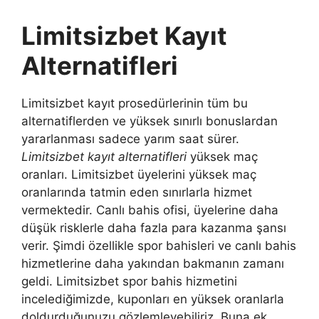
Limitsizbet Kayıt
Alternatifleri
Limitsizbet kayıt prosedürlerinin tüm bu
alternatiflerden ve yüksek sınırlı bonuslardan
yararlanması sadece yarım saat sürer.
Limitsizbet kayıt alternatifleri
yüksek maç
oranları. Limitsizbet üyelerini yüksek maç
oranlarında tatmin eden sınırlarla hizmet
vermektedir. Canlı bahis ofisi, üyelerine daha
düşük risklerle daha fazla para kazanma şansı
verir. Şimdi özellikle spor bahisleri ve canlı bahis
hizmetlerine daha yakından bakmanın zamanı
geldi. Limitsizbet spor bahis hizmetini
incelediğimizde, kuponları en yüksek oranlarla
doldurduğunuzu gözlemleyebiliriz. Buna ek