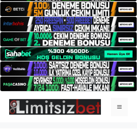
İçeriğe
atla
Menü