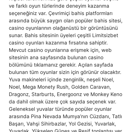
ve farklı oyun türlerinde deneyim kazanma
seçeneğiniz var. Çevrimiçi bahis platformları
arasında büyük saygın olan popüler bahis sitesi,
casino oyunlarının olağanüstü bir görüntüsünü
sunar. Bahis sitesinin üyeleri çeşitli Limitsizbet
casino oyunları kazanma fırsatına sahiptir.
Mevcut casino oyunlarına erişmek için, web
sitesinin ana sayfasında bulunan casino
bölümünü tıklamanız gerekir. Açılan sayfada
bulunan tüm oyunlar sizin için görünür olacaktır.
Yuva makineleri içinde zenginlik, neşeli Noel,
Noel, Mega Monety Rush, Golden Caravan,
Dragonz, Starburts, Energoonz ve Monkey Keno
da dahil olmak üzere çok sayıda seçenek var.
Geleneksel yuvalar türünde popüler oyunlar
arasında Pina Nevada Mumya’nın Cüzdanı, Tatlı
Başarı, Vahşi Sihirbazlar, Yol Gezisi, Yuvarlak,
Yuvarlak, Yükselen Güneş ve Resif toplantısı yer