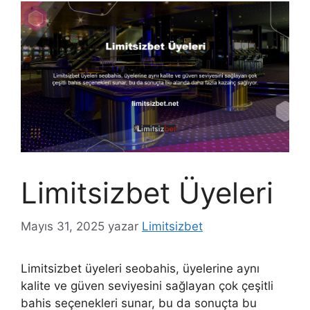
Limitsizbet Üyeleri
Mayıs 31, 2025
yazar
Limitsizbet
Limitsizbet üyeleri seobahis, üyelerine aynı
kalite ve güven seviyesini sağlayan çok çeşitli
bahis seçenekleri sunar, bu da sonuçta bu