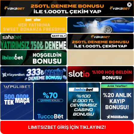
×
LIMITSIZBET GİRİŞ İÇİN TIKLAYINIZ!