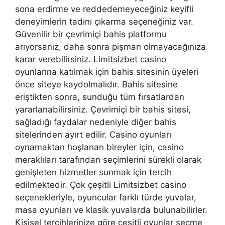
sona erdirme ve reddedemeyeceğiniz keyifli
deneyimlerin tadını çıkarma seçeneğiniz var.
Güvenilir bir çevrimiçi bahis platformu
arıyorsanız, daha sonra pişman olmayacağınıza
karar verebilirsiniz. Limitsizbet casino
oyunlarına katılmak için bahis sitesinin üyeleri
önce siteye kaydolmalıdır. Bahis sitesine
eriştikten sonra, sunduğu tüm fırsatlardan
yararlanabilirsiniz. Çevrimiçi bir bahis sitesi,
sağladığı faydalar nedeniyle diğer bahis
sitelerinden ayırt edilir. Casino oyunları
oynamaktan hoşlanan bireyler için, casino
meraklıları tarafından seçimlerini sürekli olarak
genişleten hizmetler sunmak için tercih
edilmektedir. Çok çeşitli Limitsizbet casino
seçenekleriyle, oyuncular farklı türde yuvalar,
masa oyunları ve klasik yuvalarda bulunabilirler.
Kişisel tercihlerinize göre çeşitli oyunlar seçme