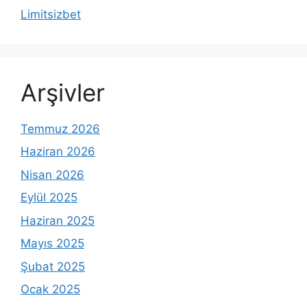
Limitsizbet
Arşivler
Temmuz 2026
Haziran 2026
Nisan 2026
Eylül 2025
Haziran 2025
Mayıs 2025
Şubat 2025
Ocak 2025