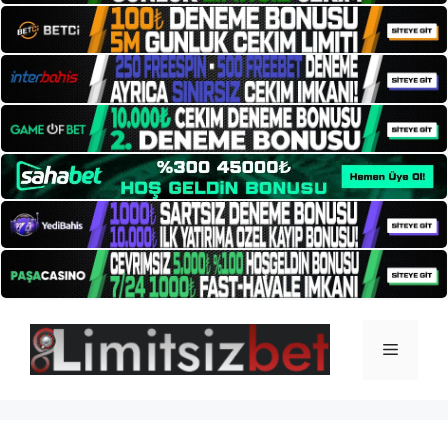
İçeriğe
atla
Menü