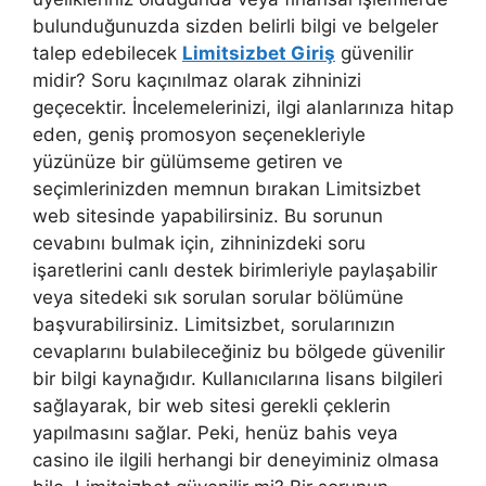
bulunduğunuzda sizden belirli bilgi ve belgeler
talep edebilecek
Limitsizbet Giriş
güvenilir
midir? Soru kaçınılmaz olarak zihninizi
geçecektir. İncelemelerinizi, ilgi alanlarınıza hitap
eden, geniş promosyon seçenekleriyle
yüzünüze bir gülümseme getiren ve
seçimlerinizden memnun bırakan Limitsizbet
web sitesinde yapabilirsiniz. Bu sorunun
cevabını bulmak için, zihninizdeki soru
işaretlerini canlı destek birimleriyle paylaşabilir
veya sitedeki sık sorulan sorular bölümüne
başvurabilirsiniz. Limitsizbet, sorularınızın
cevaplarını bulabileceğiniz bu bölgede güvenilir
bir bilgi kaynağıdır. Kullanıcılarına lisans bilgileri
sağlayarak, bir web sitesi gerekli çeklerin
yapılmasını sağlar. Peki, henüz bahis veya
casino ile ilgili herhangi bir deneyiminiz olmasa