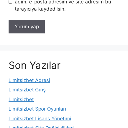
adım, e-posta adresim ve site adresim bu
tarayıcıya kaydedilsin.
Son Yazılar
Limitsizbet Adresi
Limitsizbet Giriş
Limitsizbet
Limitsizbet Spor Oyunları
Limitsizbet Lisans Yönetimi