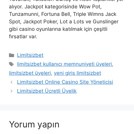
alıyor. Jackpot kategorisinde Wow Pot,
Tunzamunni, Fortuna Bell, Triple Wimns Jack
Spot, Jackpot Poker, Lot a Lots ve Gunslinger
gibi casino oyunlarına katılmak için çeşitli
fırsatlar var.
Kategoriler
Limitsizbet
Etiketler
limitsizbet kullanıcı memnuniyeti üyeleri
,
limitsizbet üyeleri
,
yeni giris limitsizbet
Limitsizbet Online Casino Site Yöneticisi
Limitsizbet Ücretli Üyelik
Yorum yapın