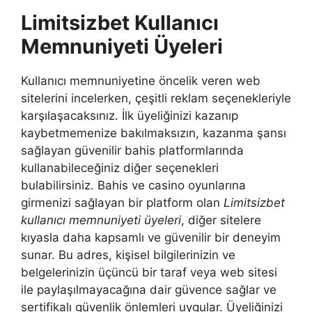
Limitsizbet Kullanıcı
Memnuniyeti Üyeleri
Kullanıcı memnuniyetine öncelik veren web
sitelerini incelerken, çeşitli reklam seçenekleriyle
karşılaşacaksınız. İlk üyeliğinizi kazanıp
kaybetmemenize bakılmaksızın, kazanma şansı
sağlayan güvenilir bahis platformlarında
kullanabileceğiniz diğer seçenekleri
bulabilirsiniz. Bahis ve casino oyunlarına
girmenizi sağlayan bir platform olan
Limitsizbet
kullanıcı memnuniyeti üyeleri
, diğer sitelere
kıyasla daha kapsamlı ve güvenilir bir deneyim
sunar. Bu adres, kişisel bilgilerinizin ve
belgelerinizin üçüncü bir taraf veya web sitesi
ile paylaşılmayacağına dair güvence sağlar ve
sertifikalı güvenlik önlemleri uygular. Üyeliğinizi