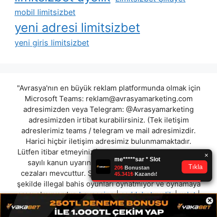
mobil limitsizbet
yeni adresi limitsizbet
yeni giris limitsizbet
"Avrasya'nın en büyük reklam platformunda olmak için
Microsoft Teams:
reklam@avrasyamarketing.com
adresimizden veya Telegram: @Avrasyamarketing
adresimizden irtibat kurabilirsiniz. (Tek iletişim
adreslerimiz teams / telegram ve mail adresimizdir.
Harici hiçbir iletişim adresimiz bulunmamaktadır.
Lütfen itibar etmeyiniz.) Türkiye yasalarına göre 7258
sayılı kanun uyarınca yasa dışı bahis oynamanın
cezaları mevcuttur. Şu an bulunduğunuz site hiç bir
şekilde illegal bahis oyunları oynatmıyor ve oynamaya
aracı olmuyordur.
baynesine
|
caddebetuyelik
|
xslot
|
×
baybahis
|
saranbett
|
betimle
|
izzabahis
|
rilabet
"