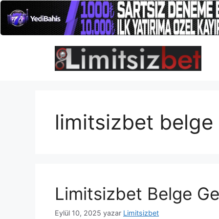
İçeriğe
atla
limitsizbet belge
Limitsizbet Belge Ge
Eylül 10, 2025
yazar
Limitsizbet