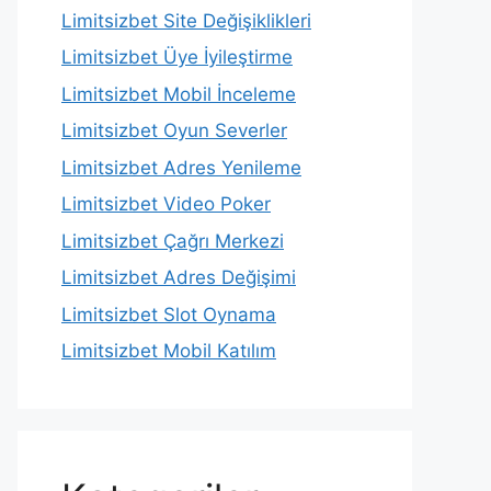
Limitsizbet Site Değişiklikleri
Limitsizbet Üye İyileştirme
Limitsizbet Mobil İnceleme
Limitsizbet Oyun Severler
Limitsizbet Adres Yenileme
Limitsizbet Video Poker
Limitsizbet Çağrı Merkezi
Limitsizbet Adres Değişimi
Limitsizbet Slot Oynama
Limitsizbet Mobil Katılım