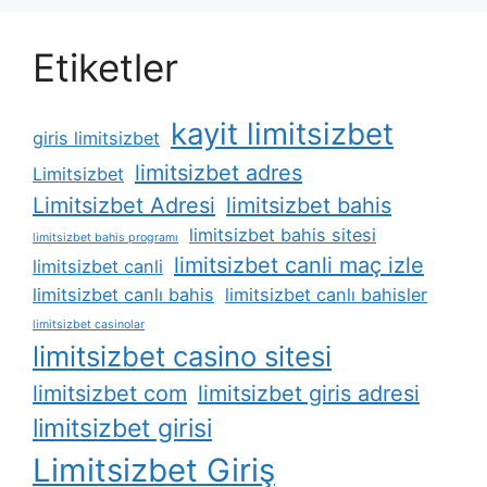
Etiketler
kayit limitsizbet
giris limitsizbet
limitsizbet adres
Limitsizbet
Limitsizbet Adresi
limitsizbet bahis
limitsizbet bahis sitesi
limitsizbet bahis programı
limitsizbet canli maç izle
limitsizbet canli
limitsizbet canlı bahis
limitsizbet canlı bahisler
limitsizbet casinolar
limitsizbet casino sitesi
limitsizbet com
limitsizbet giris adresi
limitsizbet girisi
Limitsizbet Giriş