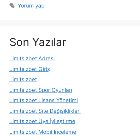
Yorum yap
Son Yazılar
Limitsizbet Adresi
Limitsizbet Giriş
Limitsizbet
Limitsizbet Spor Oyunları
Limitsizbet Lisans Yönetimi
Limitsizbet Site Değişiklikleri
Limitsizbet Üye İyileştirme
Limitsizbet Mobil İnceleme