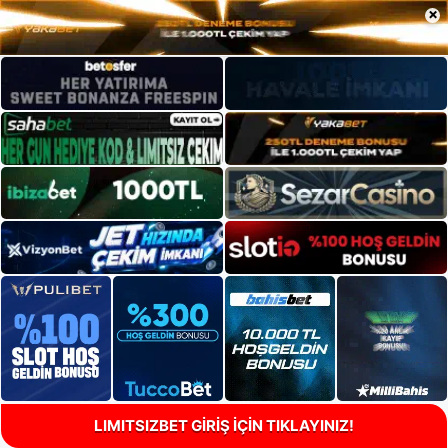
×
LIMITSIZBET GİRİŞ İÇİN TIKLAYINIZ!