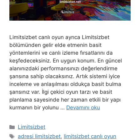
Limitsizbet canlı oyun ayrıca Limitsizbet
bölümünden gelir elde etmenin basit
yöntemlerini ve canlı izleme fırsatlarını da
keşfedeceksiniz. En uygun konum. En güncel
alanınızdaki performansınızı değerlendirme
şansına sahip olacaksınız. Artık sistemi iyice
inceleme ve anlaşılması oldukça basit bulma
şansınız var. İlgi çekici oyun tarzı ve basit
planlama sayesinde her zaman etkili bir yapı
kurmanın bir yolunu …
Devamını oku
Kategoriler
Limitsizbet
Etiketler
adresi limitsizbet
,
limitsizbet canlı oyun