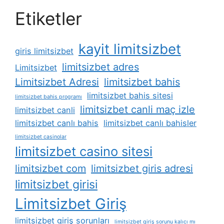
Etiketler
kayit limitsizbet
giris limitsizbet
limitsizbet adres
Limitsizbet
Limitsizbet Adresi
limitsizbet bahis
limitsizbet bahis sitesi
limitsizbet bahis programı
limitsizbet canli maç izle
limitsizbet canli
limitsizbet canlı bahis
limitsizbet canlı bahisler
limitsizbet casinolar
limitsizbet casino sitesi
limitsizbet com
limitsizbet giris adresi
limitsizbet girisi
Limitsizbet Giriş
limitsizbet giriş sorunları
limitsizbet giriş sorunu kalıcı mı