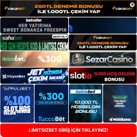
×
LIMITSIZBET GİRİŞ İÇİN TIKLAYINIZ!