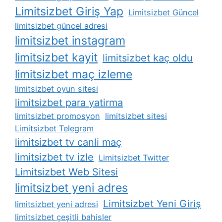
Limitsizbet Giriş Yap
Limitsizbet Güncel
limitsizbet güncel adresi
limitsizbet instagram
limitsizbet kayit
limitsizbet kaç oldu
limitsizbet maç izleme
limitsizbet oyun sitesi
limitsizbet para yatirma
limitsizbet promosyon
limitsizbet sitesi
Limitsizbet Telegram
limitsizbet tv canli maç
limitsizbet tv izle
Limitsizbet Twitter
Limitsizbet Web Sitesi
limitsizbet yeni adres
Limitsizbet Yeni Giriş
limitsizbet yeni adresi
limitsizbet çeşitli bahisler