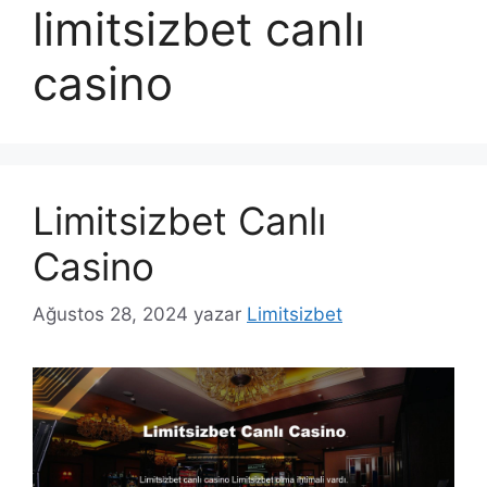
limitsizbet canlı
casino
Limitsizbet Canlı
Casino
Ağustos 28, 2024
yazar
Limitsizbet