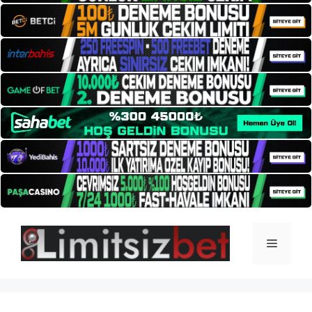
İçeriğe
atla
Menü