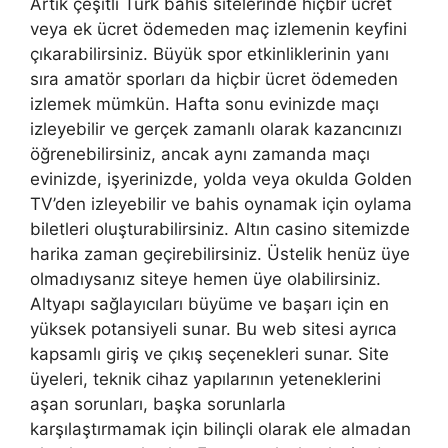
Artık çeşitli Türk bahis sitelerinde hiçbir ücret
veya ek ücret ödemeden maç izlemenin keyfini
çıkarabilirsiniz. Büyük spor etkinliklerinin yanı
sıra amatör sporları da hiçbir ücret ödemeden
izlemek mümkün. Hafta sonu evinizde maçı
izleyebilir ve gerçek zamanlı olarak kazancınızı
öğrenebilirsiniz, ancak aynı zamanda maçı
evinizde, işyerinizde, yolda veya okulda Golden
TV’den izleyebilir ve bahis oynamak için oylama
biletleri oluşturabilirsiniz. Altın casino sitemizde
harika zaman geçirebilirsiniz. Üstelik henüz üye
olmadıysanız siteye hemen üye olabilirsiniz.
Altyapı sağlayıcıları büyüme ve başarı için en
yüksek potansiyeli sunar. Bu web sitesi ayrıca
kapsamlı giriş ve çıkış seçenekleri sunar. Site
üyeleri, teknik cihaz yapılarının yeteneklerini
aşan sorunları, başka sorunlarla
karşılaştırmamak için bilinçli olarak ele almadan