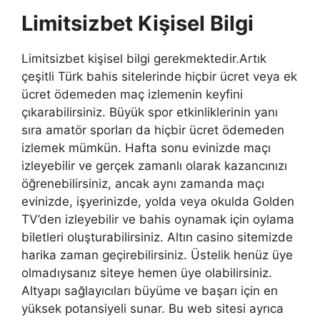
Limitsizbet Kişisel Bilgi
Limitsizbet kişisel bilgi gerekmektedir.Artık
çeşitli Türk bahis sitelerinde hiçbir ücret veya ek
ücret ödemeden maç izlemenin keyfini
çıkarabilirsiniz. Büyük spor etkinliklerinin yanı
sıra amatör sporları da hiçbir ücret ödemeden
izlemek mümkün. Hafta sonu evinizde maçı
izleyebilir ve gerçek zamanlı olarak kazancınızı
öğrenebilirsiniz, ancak aynı zamanda maçı
evinizde, işyerinizde, yolda veya okulda Golden
TV’den izleyebilir ve bahis oynamak için oylama
biletleri oluşturabilirsiniz. Altın casino sitemizde
harika zaman geçirebilirsiniz. Üstelik henüz üye
olmadıysanız siteye hemen üye olabilirsiniz.
Altyapı sağlayıcıları büyüme ve başarı için en
yüksek potansiyeli sunar. Bu web sitesi ayrıca