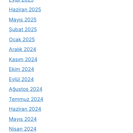
Haziran 2025
Mayıs 2025
Şubat 2025
Ocak 2025
Aralık 2024
Kasım 2024
Ekim 2024
Eylül 2024
Ağustos 2024
Temmuz 2024
Haziran 2024
Mayıs 2024
Nisan 2024