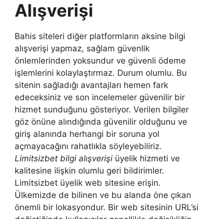
Alışverişi
Bahis siteleri diğer platformların aksine bilgi
alışverişi yapmaz, sağlam güvenlik
önlemlerinden yoksundur ve güvenli ödeme
işlemlerini kolaylaştırmaz. Durum olumlu. Bu
sitenin sağladığı avantajları hemen fark
edeceksiniz ve son incelemeler güvenilir bir
hizmet sunduğunu gösteriyor. Verilen bilgiler
göz önüne alındığında güvenilir olduğunu ve
giriş alanında herhangi bir soruna yol
açmayacağını rahatlıkla söyleyebiliriz.
Limitsizbet bilgi alışverişi
üyelik hizmeti ve
kalitesine ilişkin olumlu geri bildirimler.
Limitsizbet üyelik web sitesine erişin.
Ülkemizde de bilinen ve bu alanda öne çıkan
önemli bir lokasyondur. Bir web sitesinin URL’si