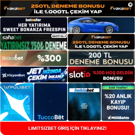
×
LIMITSIZBET GİRİŞ İÇİN TIKLAYINIZ!