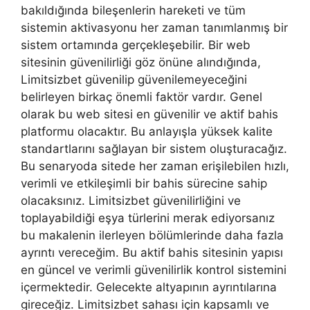
bakıldığında bileşenlerin hareketi ve tüm
sistemin aktivasyonu her zaman tanımlanmış bir
sistem ortamında gerçekleşebilir. Bir web
sitesinin güvenilirliği göz önüne alındığında,
Limitsizbet güvenilip güvenilemeyeceğini
belirleyen birkaç önemli faktör vardır. Genel
olarak bu web sitesi en güvenilir ve aktif bahis
platformu olacaktır. Bu anlayışla yüksek kalite
standartlarını sağlayan bir sistem oluşturacağız.
Bu senaryoda sitede her zaman erişilebilen hızlı,
verimli ve etkileşimli bir bahis sürecine sahip
olacaksınız. Limitsizbet güvenilirliğini ve
toplayabildiği eşya türlerini merak ediyorsanız
bu makalenin ilerleyen bölümlerinde daha fazla
ayrıntı vereceğim. Bu aktif bahis sitesinin yapısı
en güncel ve verimli güvenilirlik kontrol sistemini
içermektedir. Gelecekte altyapının ayrıntılarına
gireceğiz. Limitsizbet sahası için kapsamlı ve