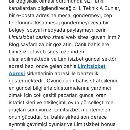
bir değişiklik olması durumunda sizi farklı
kanallardan bilgilendireceğiz. 1. Teknik A Bunlar,
bir e-posta adresine mesaj göndermeyi, cep
telefonuna kısa mesaj göndermeyi veya bir
belgeyi sosyal medyada paylaşmayı içerir.
Limitsizbet casino sitesi
web sitesi güvenilir mi?
Blog sayfamıza bir göz atın. Canlı bahislere
Limitsizbet web sitesi üzerinden
ulaşılabilmektedir ve Limitsizbet güncel sektör
adresi bazı önde gelen bahis
Limitsizbet
Adresi
şirketlerinin adresi ile benzerlik
göstermektedir. Oyuncuların bahis stratejilerini
en güncel bilgilerle oluşturmalarına yardımcı
olmak için çok çeşitli pazarlar, güncel oran
istatistikleri ve etkileşimli oyun görselleştirme
araçları sunuyoruz. Limitsizbet muhtemelen
onun gücüdür, bu bahis şirketi son derece
ayrıntılı çevrimiçi oyunlar ve Limitsizbet bonus