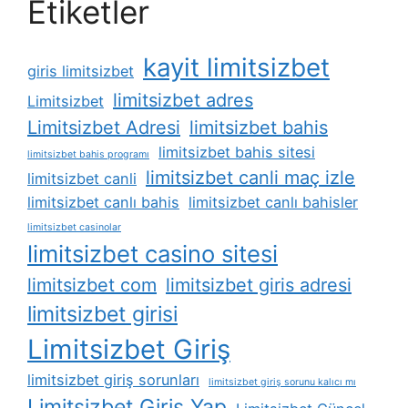
Etiketler
kayit limitsizbet
giris limitsizbet
limitsizbet adres
Limitsizbet
Limitsizbet Adresi
limitsizbet bahis
limitsizbet bahis sitesi
limitsizbet bahis programı
limitsizbet canli maç izle
limitsizbet canli
limitsizbet canlı bahis
limitsizbet canlı bahisler
limitsizbet casinolar
limitsizbet casino sitesi
limitsizbet com
limitsizbet giris adresi
limitsizbet girisi
Limitsizbet Giriş
limitsizbet giriş sorunları
limitsizbet giriş sorunu kalıcı mı
Limitsizbet Giriş Yap