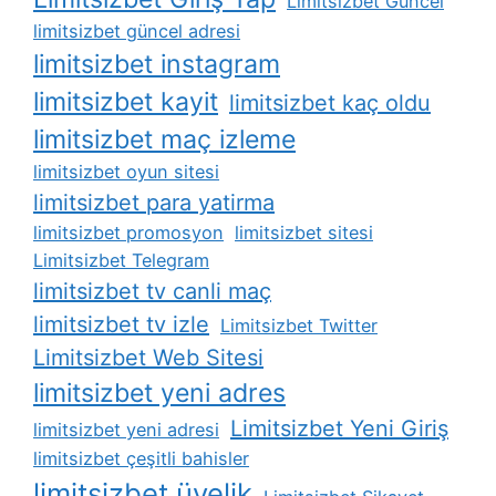
Limitsizbet Güncel
limitsizbet güncel adresi
limitsizbet instagram
limitsizbet kayit
limitsizbet kaç oldu
limitsizbet maç izleme
limitsizbet oyun sitesi
limitsizbet para yatirma
limitsizbet promosyon
limitsizbet sitesi
Limitsizbet Telegram
limitsizbet tv canli maç
limitsizbet tv izle
Limitsizbet Twitter
Limitsizbet Web Sitesi
limitsizbet yeni adres
Limitsizbet Yeni Giriş
limitsizbet yeni adresi
limitsizbet çeşitli bahisler
limitsizbet üyelik