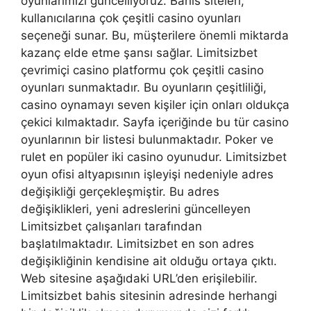
oyunlarımızı güncelliyoruz. Bahis siteleri,
kullanıcılarına çok çeşitli casino oyunları
seçeneği sunar. Bu, müşterilere önemli miktarda
kazanç elde etme şansı sağlar. Limitsizbet
çevrimiçi casino platformu çok çeşitli casino
oyunları sunmaktadır. Bu oyunların çeşitliliği,
casino oynamayı seven kişiler için onları oldukça
çekici kılmaktadır. Sayfa içeriğinde bu tür casino
oyunlarının bir listesi bulunmaktadır. Poker ve
rulet en popüler iki casino oyunudur. Limitsizbet
oyun ofisi altyapısının işleyişi nedeniyle adres
değişikliği gerçekleşmiştir. Bu adres
değişiklikleri, yeni adreslerini güncelleyen
Limitsizbet çalışanları tarafından
başlatılmaktadır. Limitsizbet en son adres
değişikliğinin kendisine ait olduğu ortaya çıktı.
Web sitesine aşağıdaki URL’den erişilebilir.
Limitsizbet bahis sitesinin adresinde herhangi