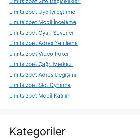
Limitsizbet Site Değişiklikleri
Limitsizbet Üye İyileştirme
Limitsizbet Mobil İnceleme
Limitsizbet Oyun Severler
Limitsizbet Adres Yenileme
Limitsizbet Video Poker
Limitsizbet Çağrı Merkezi
Limitsizbet Adres Değişimi
Limitsizbet Slot Oynama
Limitsizbet Mobil Katılım
Kategoriler