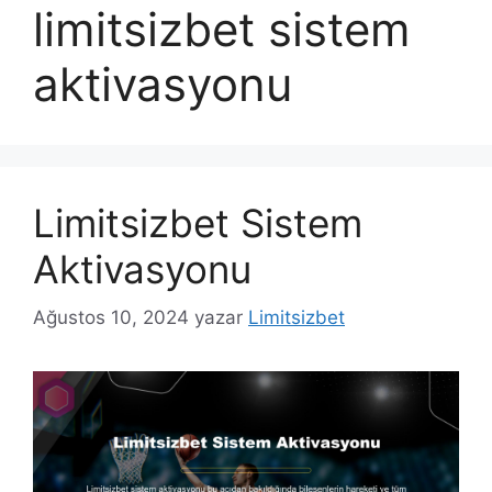
limitsizbet sistem
aktivasyonu
Limitsizbet Sistem
Aktivasyonu
Ağustos 10, 2024
yazar
Limitsizbet