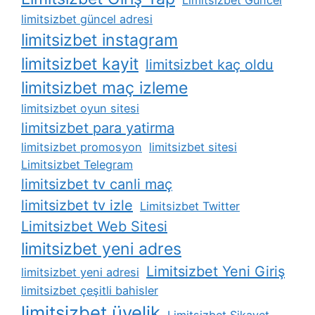
Limitsizbet Güncel
limitsizbet güncel adresi
limitsizbet instagram
limitsizbet kayit
limitsizbet kaç oldu
limitsizbet maç izleme
limitsizbet oyun sitesi
limitsizbet para yatirma
limitsizbet promosyon
limitsizbet sitesi
Limitsizbet Telegram
limitsizbet tv canli maç
limitsizbet tv izle
Limitsizbet Twitter
Limitsizbet Web Sitesi
limitsizbet yeni adres
Limitsizbet Yeni Giriş
limitsizbet yeni adresi
limitsizbet çeşitli bahisler
limitsizbet üyelik