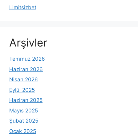
Limitsizbet
Arşivler
Temmuz 2026
Haziran 2026
Nisan 2026
Eylül 2025
Haziran 2025
Mayıs 2025
Şubat 2025
Ocak 2025