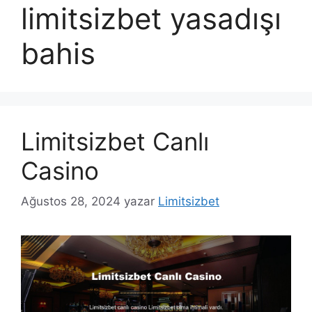
limitsizbet yasadışı
bahis
Limitsizbet Canlı
Casino
Ağustos 28, 2024
yazar
Limitsizbet