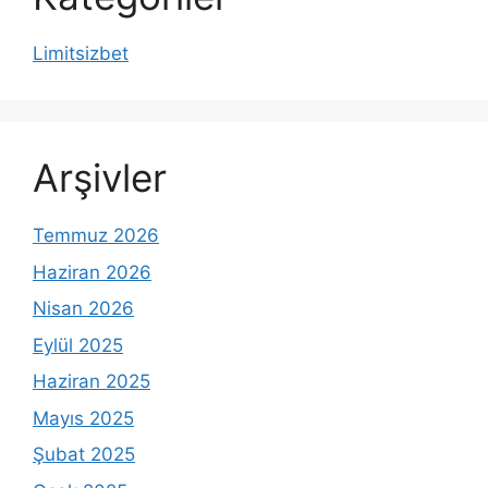
Limitsizbet
Arşivler
Temmuz 2026
Haziran 2026
Nisan 2026
Eylül 2025
Haziran 2025
Mayıs 2025
Şubat 2025