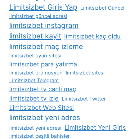
Limitsizbet Giriş Yap
Limitsizbet Güncel
limitsizbet güncel adresi
limitsizbet instagram
limitsizbet kayit
limitsizbet kaç oldu
limitsizbet maç izleme
limitsizbet oyun sitesi
limitsizbet para yatirma
limitsizbet promosyon
limitsizbet sitesi
Limitsizbet Telegram
limitsizbet tv canli maç
limitsizbet tv izle
Limitsizbet Twitter
Limitsizbet Web Sitesi
limitsizbet yeni adres
Limitsizbet Yeni Giriş
limitsizbet yeni adresi
limitsizbet çeşitli bahisler