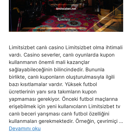
Limitsizbet canlı casino Limitsizbet olma ihtimali
vardı. Casino severler, canlı oyunlarda kupon
kullanmanın önemli mali kazançlar
sağlayabileceğinin bilincindedir. Bununla
birlikte, canlı kuponların oluşturulmasıyla ilgili
bazı kısıtlamalar vardır. Yüksek futbol
ücretlerinin yanı sıra takımların kupon
yapmaması gerekiyor. Önceki futbol maçlarına
erişebilmek için yeni kullanıcıların Limitsizbet tv
canlı beceri yarışması canlı futbol özelliğini
kullanmaları gerekmektedir. Örneğin, çevrimiçi …
Devamını oku