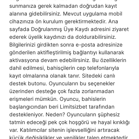
sunmanıza gerek kalmadan doğrudan kayıt
alanına gidebilirsiniz. Mevcut uygulama mobil
cihazınıza ön kurulum gerektirmektedir. Ana
sayfada Doğrulanmış Üye Kaydı adresini ziyaret
ederek üyelik kaydınızı da doldurabilirsiniz.
Bilgilerinizi girdikten sonra e-posta adresinize
gönderilen aktifleştirilmiş bağlantıyı kullanarak
aktivasyona devam edebilirsiniz. Bu özelliklerin
dahil edilmesi, bahisçilerin cep telefonlarıyla
kayıt olmalarına olanak tanır. Sitedeki canlı
destek butonu. Oyuncuların bu seçenekler
üzerinden desteğe çok fazla zorlanmadan
erişmeleri mümkün. Oyuncu, bahislerin
başlangıcından beri Limitsizbet tarafından
destekleniyor. Neden? Oyuncuların şüphesiz
tatmin edeceği pek çok hoşgörü ve hayal kırıklığı
var. Katılımcılar sitenin işlevselliğini artıracak
küçük değişiklikler ve yenilikler talep etmektedir.