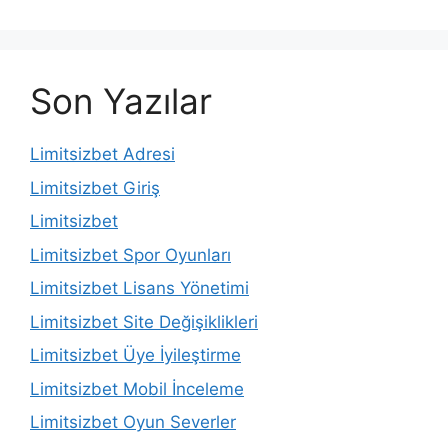
Son Yazılar
Limitsizbet Adresi
Limitsizbet Giriş
Limitsizbet
Limitsizbet Spor Oyunları
Limitsizbet Lisans Yönetimi
Limitsizbet Site Değişiklikleri
Limitsizbet Üye İyileştirme
Limitsizbet Mobil İnceleme
Limitsizbet Oyun Severler