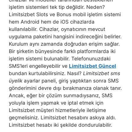
işletim sistemleri tek tip değildir. Neden?
Limitsizbet Slots ve Bonus mobil işletim sistemi
hem Android hem de iOS cihazlarda
kullanılabilir. Cihazlar, oynatıcının mevcut
uygulama paketini hangisini indireceğini belirler.
Kurulum aynı zamanda doğrudan erişim sağlar.
Bir şirketin bünyesinde farklı platformlarda iki
işletim sistemi bulunabilir. Telefonunuzdaki
SMS’leri engelleyebilir ve
Limitsizbet Güncel
bundan kurtulabilirsiniz. Nasıl?
Limitsizbet sms
üyelik
ayarlar paneli, giriş yaptıktan sonra SMS
gönderimini devre dışı bırakmanıza olanak tanır.
Ancak, eğer bir çözüm sunmadıysanız, SMS
yoluyla işlem yapmak ve iptal etmek için
Limitsizbet müşteri hizmetleriyle iletişime
geçmelisiniz. Limitsizbet hesabını askıya aldı.
Limitsizbet hesabı iki şekilde dondurulabilir.