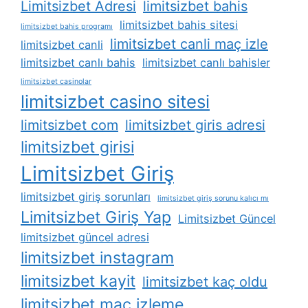
Limitsizbet Adresi
limitsizbet bahis
limitsizbet bahis sitesi
limitsizbet bahis programı
limitsizbet canli maç izle
limitsizbet canli
limitsizbet canlı bahis
limitsizbet canlı bahisler
limitsizbet casinolar
limitsizbet casino sitesi
limitsizbet com
limitsizbet giris adresi
limitsizbet girisi
Limitsizbet Giriş
limitsizbet giriş sorunları
limitsizbet giriş sorunu kalıcı mı
Limitsizbet Giriş Yap
Limitsizbet Güncel
limitsizbet güncel adresi
limitsizbet instagram
limitsizbet kayit
limitsizbet kaç oldu
limitsizbet maç izleme