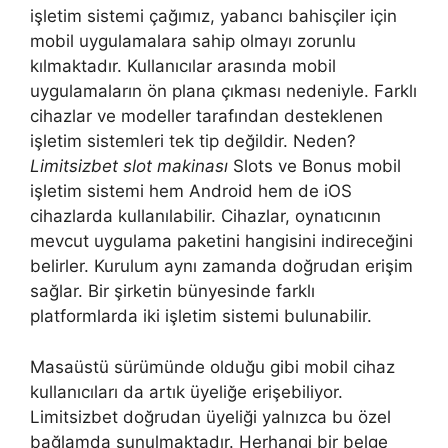
işletim sistemi çağımız, yabancı bahisçiler için
mobil uygulamalara sahip olmayı zorunlu
kılmaktadır. Kullanıcılar arasında mobil
uygulamaların ön plana çıkması nedeniyle. Farklı
cihazlar ve modeller tarafından desteklenen
işletim sistemleri tek tip değildir. Neden?
Limitsizbet slot makinası
Slots ve Bonus mobil
işletim sistemi hem Android hem de iOS
cihazlarda kullanılabilir. Cihazlar, oynatıcının
mevcut uygulama paketini hangisini indireceğini
belirler. Kurulum aynı zamanda doğrudan erişim
sağlar. Bir şirketin bünyesinde farklı
platformlarda iki işletim sistemi bulunabilir.
Masaüstü sürümünde olduğu gibi mobil cihaz
kullanıcıları da artık üyeliğe erişebiliyor.
Limitsizbet doğrudan üyeliği yalnızca bu özel
bağlamda sunulmaktadır. Herhangi bir belge