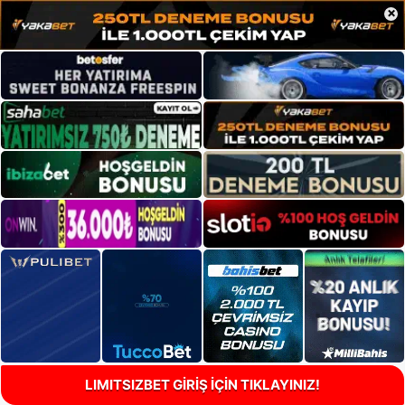
×
LIMITSIZBET GİRİŞ İÇİN TIKLAYINIZ!