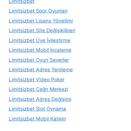
Limitsizbet
Limitsizbet Spor Oyunları
Limitsizbet Lisans Yönetimi
Limitsizbet Site Değişiklikleri
Limitsizbet Üye İyileştirme
Limitsizbet Mobil İnceleme
Limitsizbet Oyun Severler
Limitsizbet Adres Yenileme
Limitsizbet Video Poker
Limitsizbet Çağrı Merkezi
Limitsizbet Adres Değişimi
Limitsizbet Slot Oynama
Limitsizbet Mobil Katılım