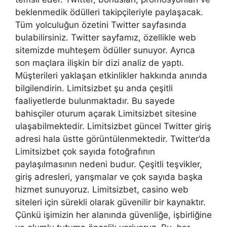
beklenmedik ödülleri takipçileriyle paylaşacak.
Tüm yolculuğun özetini Twitter sayfasında
bulabilirsiniz. Twitter sayfamız, özellikle web
sitemizde muhteşem ödüller sunuyor. Ayrıca
son maçlara ilişkin bir dizi analiz de yaptı.
Müşterileri yaklaşan etkinlikler hakkında anında
bilgilendirin. Limitsizbet şu anda çeşitli
faaliyetlerde bulunmaktadır. Bu sayede
bahisçiler oturum açarak Limitsizbet sitesine
ulaşabilmektedir. Limitsizbet güncel Twitter giriş
adresi hala üstte görüntülenmektedir. Twitter’da
Limitsizbet çok sayıda fotoğrafının
paylaşılmasının nedeni budur. Çeşitli teşvikler,
giriş adresleri, yarışmalar ve çok sayıda başka
hizmet sunuyoruz. Limitsizbet, casino web
siteleri için sürekli olarak güvenilir bir kaynaktır.
Çünkü işimizin her alanında güvenliğe, işbirliğine