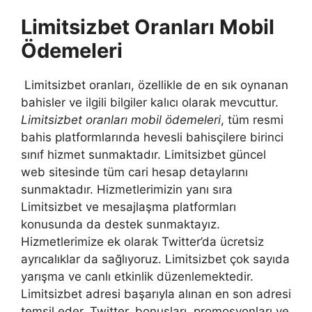
Limitsizbet Oranları Mobil
Ödemeleri
Limitsizbet oranları, özellikle de en sık oynanan
bahisler ve ilgili bilgiler kalıcı olarak mevcuttur.
Limitsizbet oranları mobil ödemeleri
, tüm resmi
bahis platformlarında hevesli bahisçilere birinci
sınıf hizmet sunmaktadır. Limitsizbet güncel
web sitesinde tüm cari hesap detaylarını
sunmaktadır. Hizmetlerimizin yanı sıra
Limitsizbet ve mesajlaşma platformları
konusunda da destek sunmaktayız.
Hizmetlerimize ek olarak Twitter’da ücretsiz
ayrıcalıklar da sağlıyoruz. Limitsizbet çok sayıda
yarışma ve canlı etkinlik düzenlemektedir.
Limitsizbet adresi başarıyla alınan en son adresi
temsil eder. Twitter, bonusları, promosyonları ve