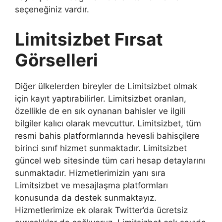
seçeneğiniz vardır.
Limitsizbet Fırsat
Görselleri
Diğer ülkelerden bireyler de Limitsizbet olmak
için kayıt yaptırabilirler. Limitsizbet oranları,
özellikle de en sık oynanan bahisler ve ilgili
bilgiler kalıcı olarak mevcuttur. Limitsizbet, tüm
resmi bahis platformlarında hevesli bahisçilere
birinci sınıf hizmet sunmaktadır. Limitsizbet
güncel web sitesinde tüm cari hesap detaylarını
sunmaktadır. Hizmetlerimizin yanı sıra
Limitsizbet ve mesajlaşma platformları
konusunda da destek sunmaktayız.
Hizmetlerimize ek olarak Twitter’da ücretsiz