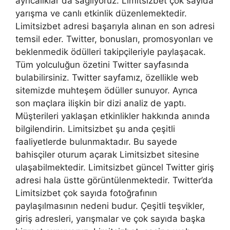
ayrıcalıklar da sağlıyoruz. Limitsizbet çok sayıda
yarışma ve canlı etkinlik düzenlemektedir.
Limitsizbet adresi başarıyla alınan en son adresi
temsil eder. Twitter, bonusları, promosyonları ve
beklenmedik ödülleri takipçileriyle paylaşacak.
Tüm yolculuğun özetini Twitter sayfasında
bulabilirsiniz. Twitter sayfamız, özellikle web
sitemizde muhteşem ödüller sunuyor. Ayrıca
son maçlara ilişkin bir dizi analiz de yaptı.
Müşterileri yaklaşan etkinlikler hakkında anında
bilgilendirin. Limitsizbet şu anda çeşitli
faaliyetlerde bulunmaktadır. Bu sayede
bahisçiler oturum açarak Limitsizbet sitesine
ulaşabilmektedir. Limitsizbet güncel Twitter giriş
adresi hala üstte görüntülenmektedir. Twitter’da
Limitsizbet çok sayıda fotoğrafının
paylaşılmasının nedeni budur. Çeşitli teşvikler,
giriş adresleri, yarışmalar ve çok sayıda başka