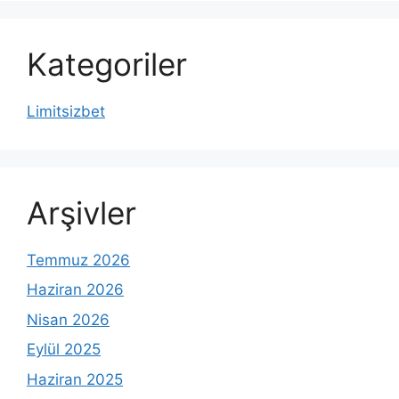
Kategoriler
Limitsizbet
Arşivler
Temmuz 2026
Haziran 2026
Nisan 2026
Eylül 2025
Haziran 2025