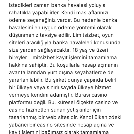
istedikleri zaman banka havalesi yoluyla
rahatlıkla yapabilirler. Kendi masraflarınızı
ödeme seçeneğiniz vardır. Bu nedenle banka
havalesini en uygun ödeme yöntemi olarak
düşünmeniz tavsiye edilir. Limitsizbet, oyun
siteleri aracılığıyla banka havaleleri konusunda
size yardım sağlayacaktır. 18 yaş ve üzeri
bireyler Limitsizbet kayıt işlemini tamamlama
hakkına sahiptir. Bu koşullarla hesap açmanın
avantajlarından yurt dışına seyahatlerde de
yararlanılabilir. Bu şirket dünya çapında belirli
bir ülkeye veya sınırlı sayıda ülkeye hizmet
vermeye kendini adamıştır. Burası casino
platformu değil. Bu, küresel ölçekte casino ve
casino hizmetleri sunan yetişkinler için
tasarlanmış bir web sitesidir. Kendi ülkenizdeki
yabancı bir casino sitesinde hesap açma ve
kayıt işlemini bağımsız olarak tamamlama