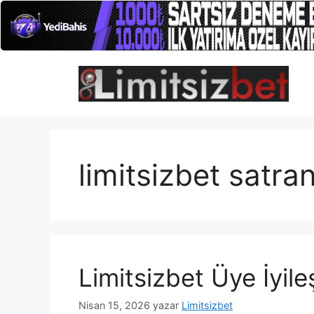
İçeriğe
atla
limitsizbet satra
Limitsizbet Üye İyile
Nisan 15, 2026
yazar
Limitsizbet