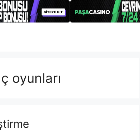
nç oyunları
ştirme