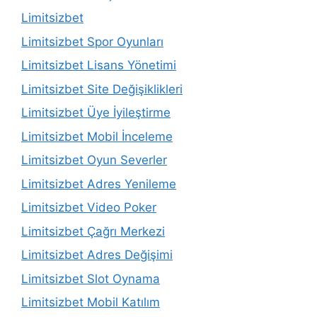
Limitsizbet
Limitsizbet Spor Oyunları
Limitsizbet Lisans Yönetimi
Limitsizbet Site Değişiklikleri
Limitsizbet Üye İyileştirme
Limitsizbet Mobil İnceleme
Limitsizbet Oyun Severler
Limitsizbet Adres Yenileme
Limitsizbet Video Poker
Limitsizbet Çağrı Merkezi
Limitsizbet Adres Değişimi
Limitsizbet Slot Oynama
Limitsizbet Mobil Katılım