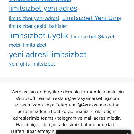
limitsizbet yeni adres
Limitsizbet Yeni Giriş
limitsizbet yeni adresi
limitsizbet çeşitli bahisler
limitsizbet üyelik
Limitsizbet Şikayet
mobil limitsizbet
yeni adresi limitsizbet
yeni giris limitsizbet
"Avrasya'nın en büyük reklam platformunda olmak için
Microsoft Teams:
reklam@avrasyamarketing.com
adresimizden veya Telegram: @Avrasyamarketing
adresimizden irtibat kurabilirsiniz. (Tek iletişim
adreslerimiz teams / telegram ve mail adresimizdir.
Harici hiçbir iletişim adresimiz bulunmamaktadır.
Lütfen itibar etmeyiniz.) Türkiye yasalarına göre 7258