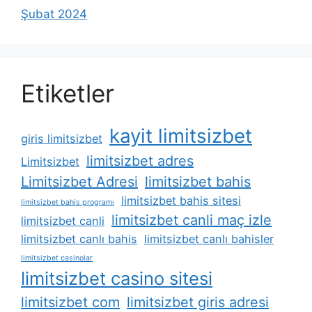
Şubat 2024
Etiketler
kayit limitsizbet
giris limitsizbet
limitsizbet adres
Limitsizbet
Limitsizbet Adresi
limitsizbet bahis
limitsizbet bahis sitesi
limitsizbet bahis programı
limitsizbet canli maç izle
limitsizbet canli
limitsizbet canlı bahis
limitsizbet canlı bahisler
limitsizbet casinolar
limitsizbet casino sitesi
limitsizbet com
limitsizbet giris adresi