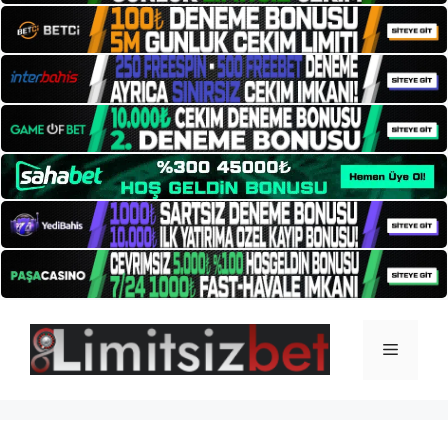
İçeriğe
atla
Menü