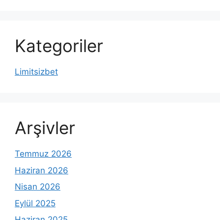
Kategoriler
Limitsizbet
Arşivler
Temmuz 2026
Haziran 2026
Nisan 2026
Eylül 2025
Haziran 2025