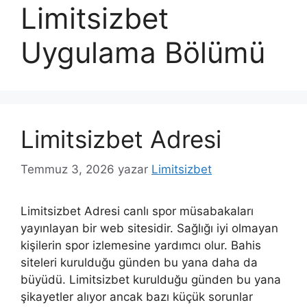
Limitsizbet
Uygulama Bölümü
Limitsizbet Adresi
Temmuz 3, 2026
yazar
Limitsizbet
Limitsizbet Adresi canlı spor müsabakaları
yayınlayan bir web sitesidir. Sağlığı iyi olmayan
kişilerin spor izlemesine yardımcı olur. Bahis
siteleri kurulduğu günden bu yana daha da
büyüdü. Limitsizbet kurulduğu günden bu yana
şikayetler alıyor ancak bazı küçük sorunlar