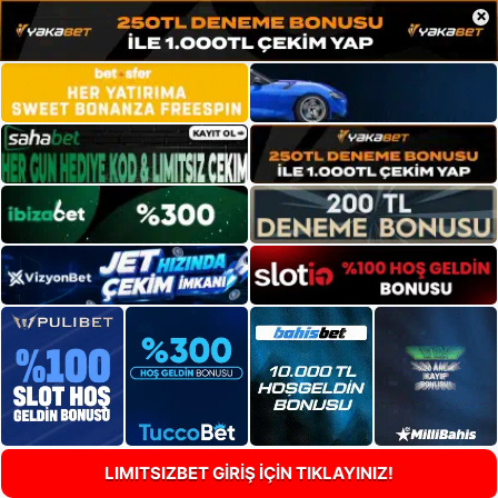
×
LIMITSIZBET GİRİŞ İÇİN TIKLAYINIZ!