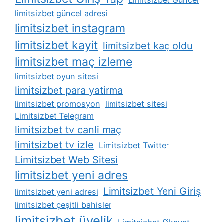
Limitsizbet Güncel
limitsizbet güncel adresi
limitsizbet instagram
limitsizbet kayit
limitsizbet kaç oldu
limitsizbet maç izleme
limitsizbet oyun sitesi
limitsizbet para yatirma
limitsizbet promosyon
limitsizbet sitesi
Limitsizbet Telegram
limitsizbet tv canli maç
limitsizbet tv izle
Limitsizbet Twitter
Limitsizbet Web Sitesi
limitsizbet yeni adres
Limitsizbet Yeni Giriş
limitsizbet yeni adresi
limitsizbet çeşitli bahisler
limitsizbet üyelik