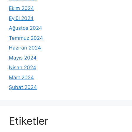
Ekim 2024
Eylül 2024
Ağustos 2024
Temmuz 2024
Haziran 2024
Mayıs 2024
Nisan 2024
Mart 2024
Şubat 2024
Etiketler