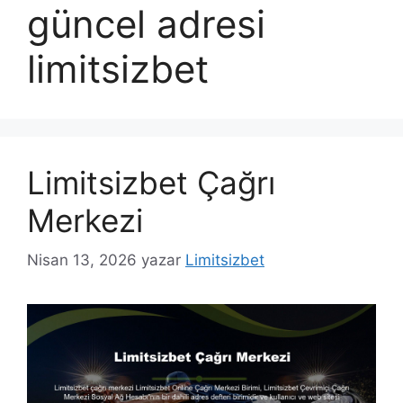
güncel adresi
limitsizbet
Limitsizbet Çağrı
Merkezi
Nisan 13, 2026
yazar
Limitsizbet