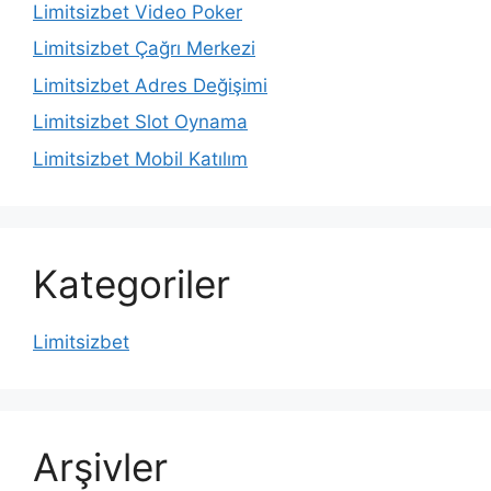
Limitsizbet Video Poker
Limitsizbet Çağrı Merkezi
Limitsizbet Adres Değişimi
Limitsizbet Slot Oynama
Limitsizbet Mobil Katılım
Kategoriler
Limitsizbet
Arşivler