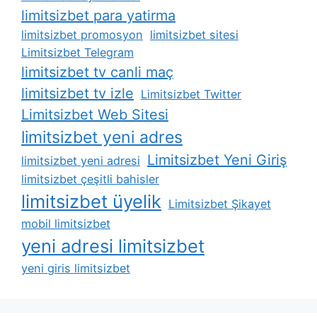
limitsizbet para yatirma
limitsizbet promosyon
limitsizbet sitesi
Limitsizbet Telegram
limitsizbet tv canli maç
limitsizbet tv izle
Limitsizbet Twitter
Limitsizbet Web Sitesi
limitsizbet yeni adres
Limitsizbet Yeni Giriş
limitsizbet yeni adresi
limitsizbet çeşitli bahisler
limitsizbet üyelik
Limitsizbet Şikayet
mobil limitsizbet
yeni adresi limitsizbet
yeni giris limitsizbet