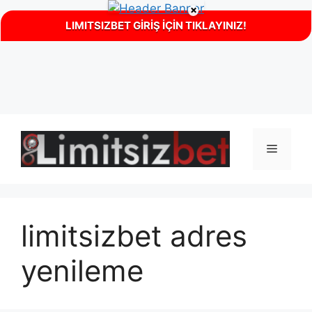
×
LIMITSIZBET GİRİŞ İÇİN TIKLAYINIZ!
İçeriğe
atla
Menü
limitsizbet adres
yenileme