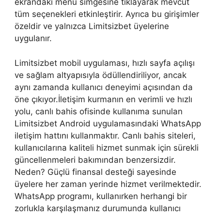
ekrandaki menü simgesine tıklayarak mevcut
tüm seçenekleri etkinleştirir. Ayrıca bu girişimler
özeldir ve yalnızca Limitsizbet üyelerine
uygulanır.
Limitsizbet mobil uygulaması, hızlı sayfa açılışı
ve sağlam altyapısıyla ödüllendiriliyor, ancak
aynı zamanda kullanıcı deneyimi açısından da
öne çıkıyor.İletişim kurmanın en verimli ve hızlı
yolu, canlı bahis ofisinde kullanıma sunulan
Limitsizbet Android uygulamasındaki WhatsApp
iletişim hattını kullanmaktır. Canlı bahis siteleri,
kullanıcılarına kaliteli hizmet sunmak için sürekli
güncellenmeleri bakımından benzersizdir.
Neden? Güçlü finansal desteği sayesinde
üyelere her zaman yerinde hizmet verilmektedir.
WhatsApp programı, kullanırken herhangi bir
zorlukla karşılaşmanız durumunda kullanıcı