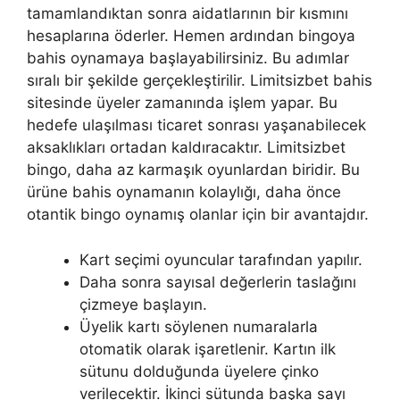
tamamlandıktan sonra aidatlarının bir kısmını
hesaplarına öderler. Hemen ardından bingoya
bahis oynamaya başlayabilirsiniz. Bu adımlar
sıralı bir şekilde gerçekleştirilir. Limitsizbet bahis
sitesinde üyeler zamanında işlem yapar. Bu
hedefe ulaşılması ticaret sonrası yaşanabilecek
aksaklıkları ortadan kaldıracaktır. Limitsizbet
bingo, daha az karmaşık oyunlardan biridir. Bu
ürüne bahis oynamanın kolaylığı, daha önce
otantik bingo oynamış olanlar için bir avantajdır.
Kart seçimi oyuncular tarafından yapılır.
Daha sonra sayısal değerlerin taslağını
çizmeye başlayın.
Üyelik kartı söylenen numaralarla
otomatik olarak işaretlenir. Kartın ilk
sütunu dolduğunda üyelere çinko
verilecektir. İkinci sütunda başka sayı