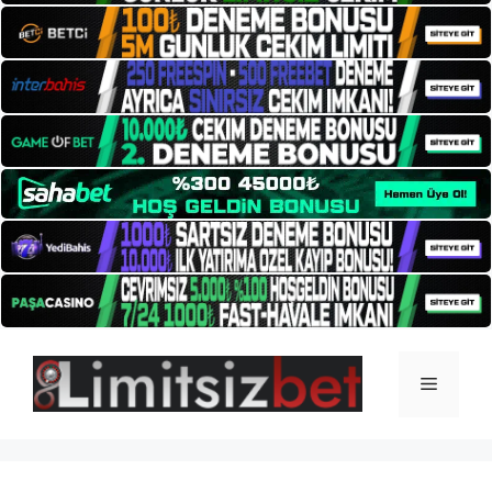
İçeriğe
atla
Menü