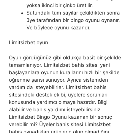
yoksa ikinci bir çinko üretilir.
Sütundaki tüm sayılar çekildikten sonra
üye tarafından bir bingo oyunu oynanır.
Ve böylece oyunu kazandı.
Limitsizbet oyun
Oyun gördüğünüz gibi oldukça basit bir şekilde
tamamlanıyor. Limitsizbet bahis sitesi yeni
başlayanlara oyunun kurallarını hızlı bir şekilde
öğrenme şansı sunuyor. Ayrıca sistemden
yardım da isteyebilirler. Limitsizbet bahis
sitesindeki destek ekibi, üyelere sorunları
konusunda yardımcı olmaya hazırdır. Bilgi
alabilir ve bahis yardımı isteyebilirsiniz.
Limitsizbet Bingo Oyunu kazanan bir sonuç
verebilir mi? Üyeler bahis sitesi Limitsizbet
bahis oynadıkları ürünlerin olup olmadığını