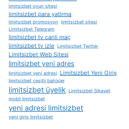
limitsizbet oyun sitesi
limitsizbet para yatirma
limitsizbet promosyon
limitsizbet sitesi
Limitsizbet Telegram
limitsizbet tv canli maç
limitsizbet tv izle
Limitsizbet Twitter
Limitsizbet Web Sitesi
limitsizbet yeni adres
Limitsizbet Yeni Giriş
limitsizbet yeni adresi
limitsizbet çeşitli bahisler
limitsizbet üyelik
Limitsizbet Şikayet
mobil limitsizbet
yeni adresi limitsizbet
yeni giris limitsizbet