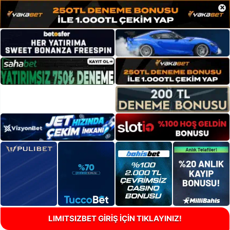
×
LIMITSIZBET GİRİŞ İÇİN TIKLAYINIZ!