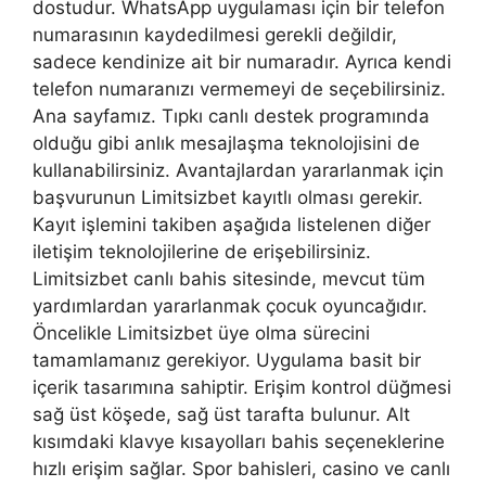
dostudur. WhatsApp uygulaması için bir telefon
numarasının kaydedilmesi gerekli değildir,
sadece kendinize ait bir numaradır. Ayrıca kendi
telefon numaranızı vermemeyi de seçebilirsiniz.
Ana sayfamız. Tıpkı canlı destek programında
olduğu gibi anlık mesajlaşma teknolojisini de
kullanabilirsiniz. Avantajlardan yararlanmak için
başvurunun Limitsizbet kayıtlı olması gerekir.
Kayıt işlemini takiben aşağıda listelenen diğer
iletişim teknolojilerine de erişebilirsiniz.
Limitsizbet canlı bahis sitesinde, mevcut tüm
yardımlardan yararlanmak çocuk oyuncağıdır.
Öncelikle Limitsizbet üye olma sürecini
tamamlamanız gerekiyor. Uygulama basit bir
içerik tasarımına sahiptir. Erişim kontrol düğmesi
sağ üst köşede, sağ üst tarafta bulunur. Alt
kısımdaki klavye kısayolları bahis seçeneklerine
hızlı erişim sağlar. Spor bahisleri, casino ve canlı