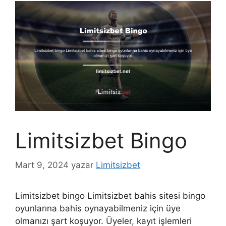
Limitsizbet Bingo
Mart 9, 2024
yazar
Limitsizbet
Limitsizbet bingo Limitsizbet bahis sitesi bingo
oyunlarına bahis oynayabilmeniz için üye
olmanızı şart koşuyor. Üyeler, kayıt işlemleri