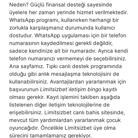
Neden? Güçlü finansal desteği sayesinde
üyelere her zaman yerinde hizmet verilmektedir.
WhatsApp programı, kullanırken herhangi bir
zorlukla karşılaşmanız durumunda kullanıcı
dostudur. WhatsApp uygulaması için bir telefon
numarasının kaydedilmesi gerekli değildir,
sadece kendinize ait bir numaradır. Ayrıca kendi
telefon numaranızı vermemeyi de seçebilirsiniz.
Ana sayfamız. Tıpkı canlı destek programında
olduğu gibi anlık mesajlaşma teknolojisini de
kullanabilirsiniz. Avantajlardan yararlanmak için
başvurunun
Limitsizbet i̇letişim bingo
kayıtlı
olması gerekir. Kayıt işlemini takiben aşağıda
listelenen diğer iletişim teknolojilerine de
erişebilirsiniz. Limitsizbet canlı bahis sitesinde,
mevcut tüm yardımlardan yararlanmak çocuk
oyuncağıdır. Öncelikle Limitsizbet üye olma
sürecini tamamlamanız gerekiyor.