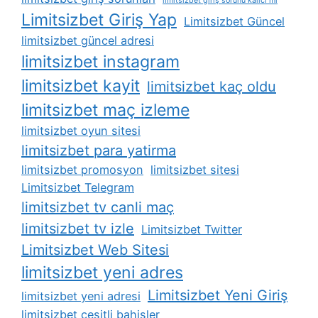
limitsizbet giriş sorunu kalıcı mı
Limitsizbet Giriş Yap
Limitsizbet Güncel
limitsizbet güncel adresi
limitsizbet instagram
limitsizbet kayit
limitsizbet kaç oldu
limitsizbet maç izleme
limitsizbet oyun sitesi
limitsizbet para yatirma
limitsizbet promosyon
limitsizbet sitesi
Limitsizbet Telegram
limitsizbet tv canli maç
limitsizbet tv izle
Limitsizbet Twitter
Limitsizbet Web Sitesi
limitsizbet yeni adres
Limitsizbet Yeni Giriş
limitsizbet yeni adresi
limitsizbet çeşitli bahisler