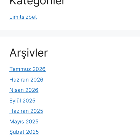
Kategoriler
Limitsizbet
Arşivler
Temmuz 2026
Haziran 2026
Nisan 2026
Eylül 2025
Haziran 2025
Mayıs 2025
Şubat 2025