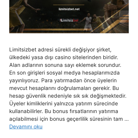
Limitsizbet adresi sürekli değişiyor şirket,
ülkedeki yasa dışı casino sitelerinden biridir.
Alan adlarının sonuna sayı eklemek sorundur.
En son girişleri sosyal medya hesaplarımızda
yayınlıyoruz. Para yatırmadan önce üyelerin
mevcut hesaplarını doğrulamaları gerekir. Bu
hesap güvenlik nedeniyle sık sık değişmektedir.
Üyeler kimliklerini yalnızca yatırım sürecinde
kullanabilirler. Bu bonus fırsatlarının yatırıma
açılabilmesi için bonus geçerlilik süresinin tam …
Devamını oku