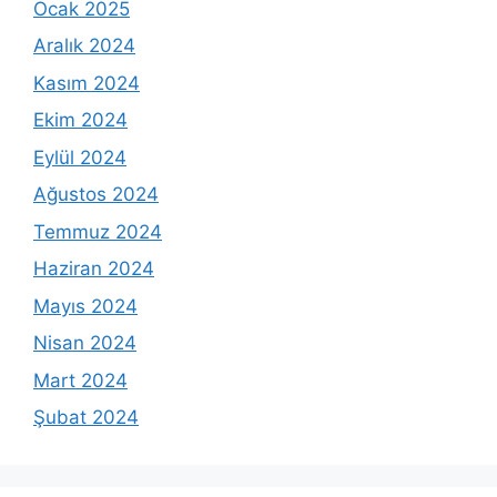
Ocak 2025
Aralık 2024
Kasım 2024
Ekim 2024
Eylül 2024
Ağustos 2024
Temmuz 2024
Haziran 2024
Mayıs 2024
Nisan 2024
Mart 2024
Şubat 2024