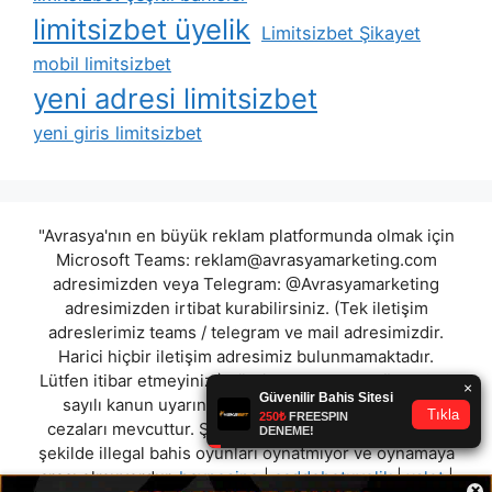
limitsizbet üyelik
Limitsizbet Şikayet
mobil limitsizbet
yeni adresi limitsizbet
yeni giris limitsizbet
"Avrasya'nın en büyük reklam platformunda olmak için
Microsoft Teams:
reklam@avrasyamarketing.com
adresimizden veya Telegram: @Avrasyamarketing
adresimizden irtibat kurabilirsiniz. (Tek iletişim
adreslerimiz teams / telegram ve mail adresimizdir.
Harici hiçbir iletişim adresimiz bulunmamaktadır.
Lütfen itibar etmeyiniz.) Türkiye yasalarına göre 7258
sayılı kanun uyarınca yasa dışı bahis oynamanın
cezaları mevcuttur. Şu an bulunduğunuz site hiç bir
şekilde illegal bahis oyunları oynatmıyor ve oynamaya
aracı olmuyordur.
baynesine
|
caddebetuyelik
|
xslot
|
×