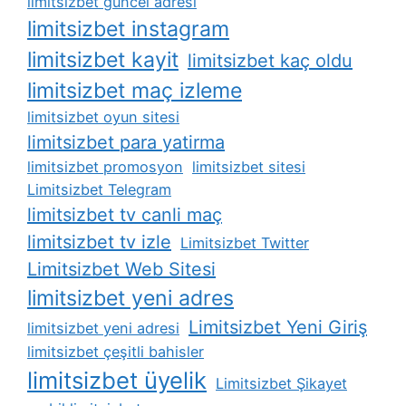
limitsizbet güncel adresi
limitsizbet instagram
limitsizbet kayit
limitsizbet kaç oldu
limitsizbet maç izleme
limitsizbet oyun sitesi
limitsizbet para yatirma
limitsizbet promosyon
limitsizbet sitesi
Limitsizbet Telegram
limitsizbet tv canli maç
limitsizbet tv izle
Limitsizbet Twitter
Limitsizbet Web Sitesi
limitsizbet yeni adres
Limitsizbet Yeni Giriş
limitsizbet yeni adresi
limitsizbet çeşitli bahisler
limitsizbet üyelik
Limitsizbet Şikayet