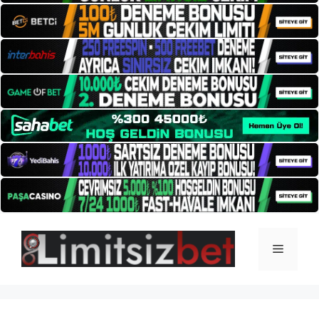
İçeriğe
atla
Menü