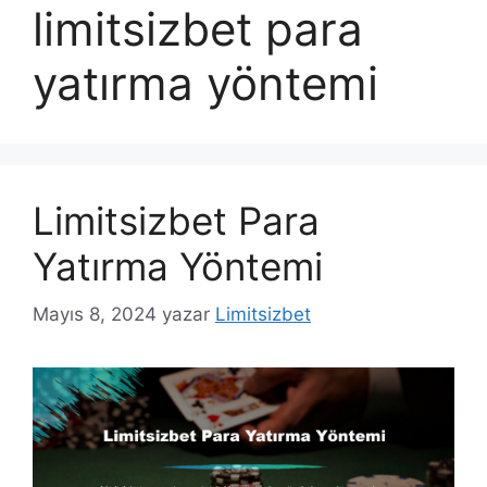
limitsizbet para
yatırma yöntemi
Limitsizbet Para
Yatırma Yöntemi
Mayıs 8, 2024
yazar
Limitsizbet