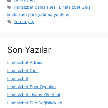
Limitsizbet
Etiketler
limitsizbet bahis sitesi
,
Limitsizbet Giriş
,
limitsizbet para yatırma yöntemi
Yorum yap
Son Yazılar
Limitsizbet Adresi
Limitsizbet Giriş
Limitsizbet
Limitsizbet Spor Oyunları
Limitsizbet Lisans Yönetimi
Limitsizbet Site Değişiklikleri