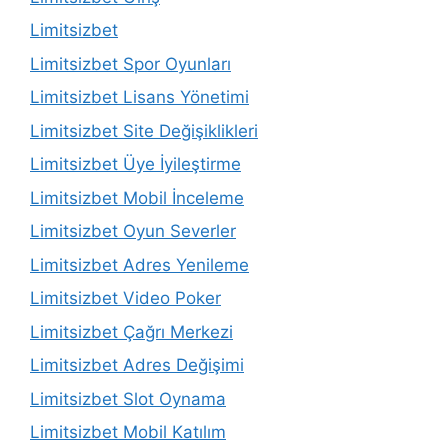
Limitsizbet
Limitsizbet Spor Oyunları
Limitsizbet Lisans Yönetimi
Limitsizbet Site Değişiklikleri
Limitsizbet Üye İyileştirme
Limitsizbet Mobil İnceleme
Limitsizbet Oyun Severler
Limitsizbet Adres Yenileme
Limitsizbet Video Poker
Limitsizbet Çağrı Merkezi
Limitsizbet Adres Değişimi
Limitsizbet Slot Oynama
Limitsizbet Mobil Katılım