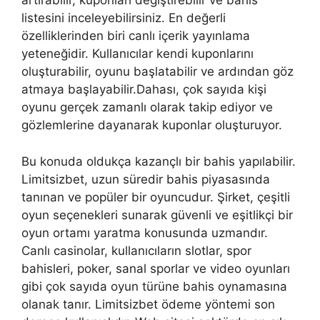
artırabilir, kuponları değiştirebilir ve bahis
listesini inceleyebilirsiniz. En değerli
özelliklerinden biri canlı içerik yayınlama
yeteneğidir. Kullanıcılar kendi kuponlarını
oluşturabilir, oyunu başlatabilir ve ardından göz
atmaya başlayabilir.Dahası, çok sayıda kişi
oyunu gerçek zamanlı olarak takip ediyor ve
gözlemlerine dayanarak kuponlar oluşturuyor.
Bu konuda oldukça kazançlı bir bahis yapılabilir.
Limitsizbet, uzun süredir bahis piyasasında
tanınan ve popüler bir oyuncudur. Şirket, çeşitli
oyun seçenekleri sunarak güvenli ve eşitlikçi bir
oyun ortamı yaratma konusunda uzmandır.
Canlı casinolar, kullanıcıların slotlar, spor
bahisleri, poker, sanal sporlar ve video oyunları
gibi çok sayıda oyun türüne bahis oynamasına
olanak tanır. Limitsizbet ödeme yöntemi son