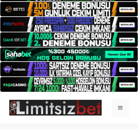
İçeriğe
atla
Menü