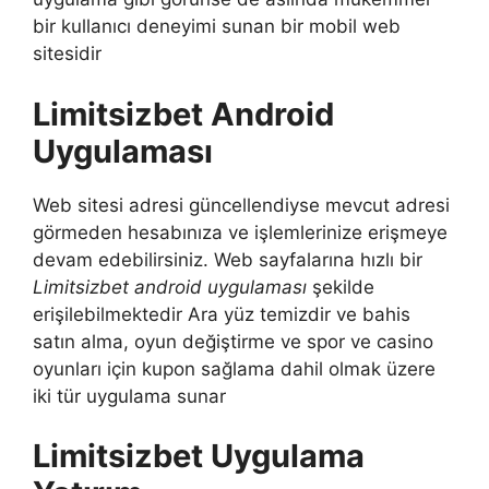
bir kullanıcı deneyimi sunan bir mobil web
sitesidir
Limitsizbet Android
Uygulaması
Web sitesi adresi güncellendiyse mevcut adresi
görmeden hesabınıza ve işlemlerinize erişmeye
devam edebilirsiniz. Web sayfalarına hızlı bir
Limitsizbet android uygulaması
şekilde
erişilebilmektedir Ara yüz temizdir ve bahis
satın alma, oyun değiştirme ve spor ve casino
oyunları için kupon sağlama dahil olmak üzere
iki tür uygulama sunar
Limitsizbet Uygulama