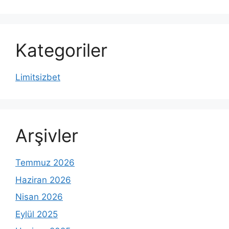
Kategoriler
Limitsizbet
Arşivler
Temmuz 2026
Haziran 2026
Nisan 2026
Eylül 2025