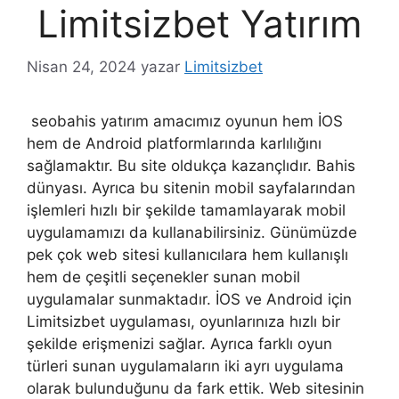
Limitsizbet Yatırım
Nisan 24, 2024
yazar
Limitsizbet
seobahis yatırım amacımız oyunun hem İOS
hem de Android platformlarında karlılığını
sağlamaktır. Bu site oldukça kazançlıdır. Bahis
dünyası. Ayrıca bu sitenin mobil sayfalarından
işlemleri hızlı bir şekilde tamamlayarak mobil
uygulamamızı da kullanabilirsiniz. Günümüzde
pek çok web sitesi kullanıcılara hem kullanışlı
hem de çeşitli seçenekler sunan mobil
uygulamalar sunmaktadır. İOS ve Android için
Limitsizbet uygulaması, oyunlarınıza hızlı bir
şekilde erişmenizi sağlar. Ayrıca farklı oyun
türleri sunan uygulamaların iki ayrı uygulama
olarak bulunduğunu da fark ettik. Web sitesinin