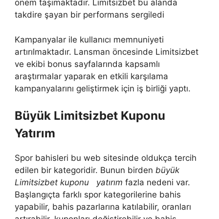
önem taşımaktadır. Limitsizbet bu alanda
takdire şayan bir performans sergiledi
Kampanyalar ile kullanıcı memnuniyeti
artırılmaktadır. Lansman öncesinde Limitsizbet
ve ekibi bonus sayfalarında kapsamlı
araştırmalar yaparak en etkili karşılama
kampanyalarını geliştirmek için iş birliği yaptı.
Büyük Limitsizbet Kuponu
Yatırım
Spor bahisleri bu web sitesinde oldukça tercih
edilen bir kategoridir. Bunun birden
büyük
Limitsizbet kuponu yatırım
fazla nedeni var.
Başlangıçta farklı spor kategorilerine bahis
yapabilir, bahis pazarlarına katılabilir, oranları