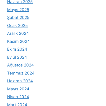
Haziran 2025
Mayıs 2025
Şubat 2025
Ocak 2025
Aralık 2024
Kasım 2024
Ekim 2024
Eylül 2024
Ağustos 2024
Temmuz 2024
Haziran 2024
Mayıs 2024
Nisan 2024
Mart 2024