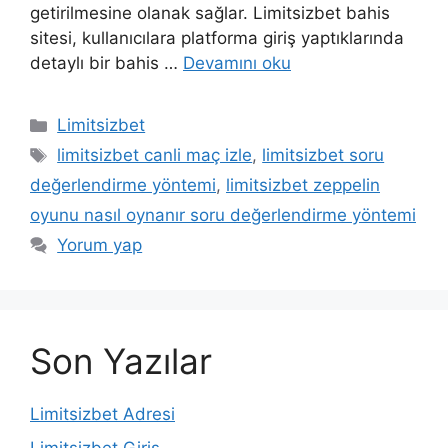
getirilmesine olanak sağlar. Limitsizbet bahis
sitesi, kullanıcılara platforma giriş yaptıklarında
detaylı bir bahis …
Devamını oku
Kategoriler
Limitsizbet
Etiketler
limitsizbet canli maç izle
,
limitsizbet soru
değerlendirme yöntemi
,
limitsizbet zeppelin
oyunu nasıl oynanır soru değerlendirme yöntemi
Yorum yap
Son Yazılar
Limitsizbet Adresi
Limitsizbet Giriş