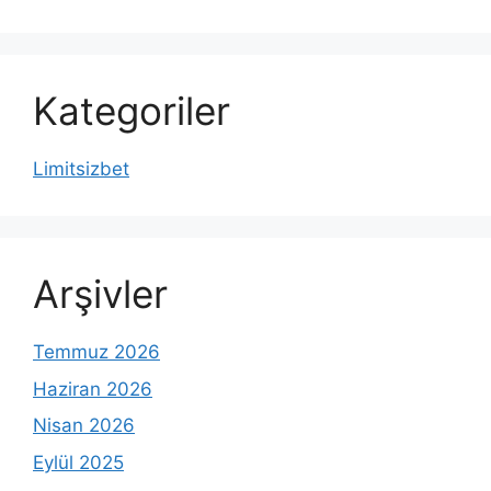
Kategoriler
Limitsizbet
Arşivler
Temmuz 2026
Haziran 2026
Nisan 2026
Eylül 2025