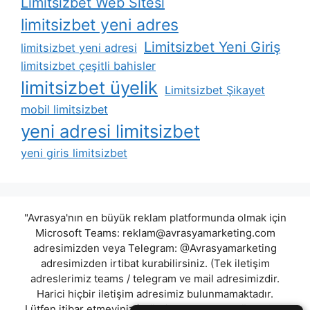
Limitsizbet Web Sitesi
limitsizbet yeni adres
Limitsizbet Yeni Giriş
limitsizbet yeni adresi
limitsizbet çeşitli bahisler
limitsizbet üyelik
Limitsizbet Şikayet
mobil limitsizbet
yeni adresi limitsizbet
yeni giris limitsizbet
"Avrasya'nın en büyük reklam platformunda olmak için
Microsoft Teams:
reklam@avrasyamarketing.com
adresimizden veya Telegram: @Avrasyamarketing
adresimizden irtibat kurabilirsiniz. (Tek iletişim
adreslerimiz teams / telegram ve mail adresimizdir.
Harici hiçbir iletişim adresimiz bulunmamaktadır.
Lütfen itibar etmeyiniz.) Türkiye yasalarına göre 7258