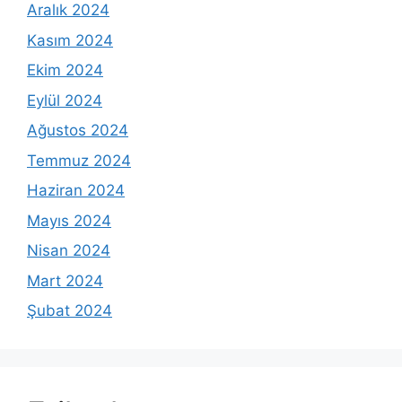
Aralık 2024
Kasım 2024
Ekim 2024
Eylül 2024
Ağustos 2024
Temmuz 2024
Haziran 2024
Mayıs 2024
Nisan 2024
Mart 2024
Şubat 2024