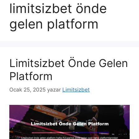
limitsizbet önde
gelen platform
Limitsizbet Önde Gelen
Platform
Ocak 25, 2025
yazar
Limitsizbet