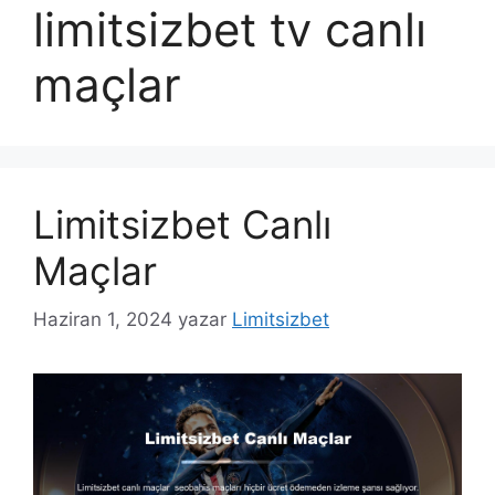
limitsizbet tv canlı
maçlar
Limitsizbet Canlı
Maçlar
Haziran 1, 2024
yazar
Limitsizbet