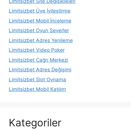
Limitsizbet Site Değişiklikleri
Limitsizbet Üye İyileştirme
Limitsizbet Mobil İnceleme
Limitsizbet Oyun Severler
Limitsizbet Adres Yenileme
Limitsizbet Video Poker
Limitsizbet Çağrı Merkezi
Limitsizbet Adres Değişimi
Limitsizbet Slot Oynama
Limitsizbet Mobil Katılım
Kategoriler