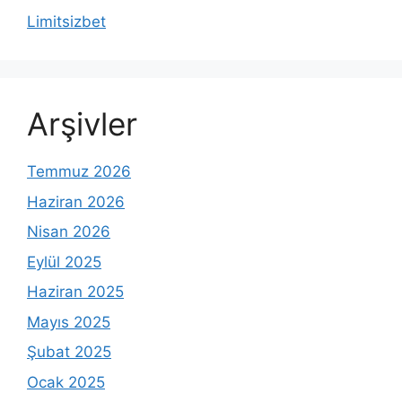
Limitsizbet
Arşivler
Temmuz 2026
Haziran 2026
Nisan 2026
Eylül 2025
Haziran 2025
Mayıs 2025
Şubat 2025
Ocak 2025