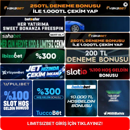
×
LIMITSIZBET GİRİŞ İÇİN TIKLAYINIZ!