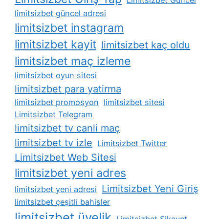
Limitsizbet Güncel
limitsizbet güncel adresi
limitsizbet instagram
limitsizbet kayit
limitsizbet kaç oldu
limitsizbet maç izleme
limitsizbet oyun sitesi
limitsizbet para yatirma
limitsizbet promosyon
limitsizbet sitesi
Limitsizbet Telegram
limitsizbet tv canli maç
limitsizbet tv izle
Limitsizbet Twitter
Limitsizbet Web Sitesi
limitsizbet yeni adres
Limitsizbet Yeni Giriş
limitsizbet yeni adresi
limitsizbet çeşitli bahisler
limitsizbet üyelik