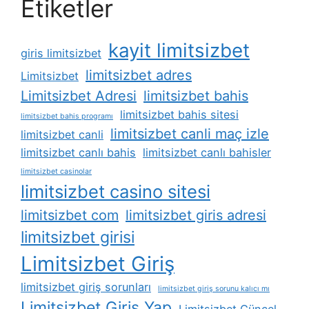
Etiketler
kayit limitsizbet
giris limitsizbet
limitsizbet adres
Limitsizbet
Limitsizbet Adresi
limitsizbet bahis
limitsizbet bahis sitesi
limitsizbet bahis programı
limitsizbet canli maç izle
limitsizbet canli
limitsizbet canlı bahis
limitsizbet canlı bahisler
limitsizbet casinolar
limitsizbet casino sitesi
limitsizbet com
limitsizbet giris adresi
limitsizbet girisi
Limitsizbet Giriş
limitsizbet giriş sorunları
limitsizbet giriş sorunu kalıcı mı
Limitsizbet Giriş Yap