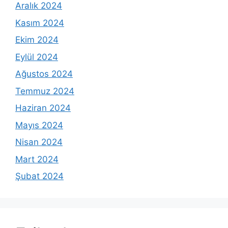
Aralık 2024
Kasım 2024
Ekim 2024
Eylül 2024
Ağustos 2024
Temmuz 2024
Haziran 2024
Mayıs 2024
Nisan 2024
Mart 2024
Şubat 2024